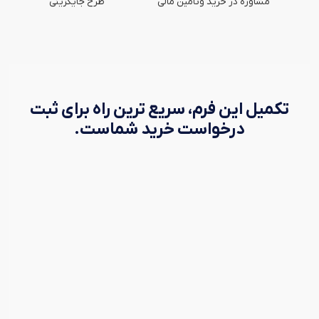
مشاوره در خرید وتامین مالی
طرح جایگزینی
تکمیل این فرم، سریع ترین راه برای ثبت
درخواست خرید شماست.