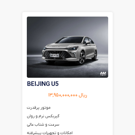
BEIJING U5
ریال ۱۳,۹۵۰,۰۰۰,۰۰۰
موتور پرقدرت
گیربکس نرم و روان
سرعت و شتاب عالی
امکانات و تجهیزات پیشرفته