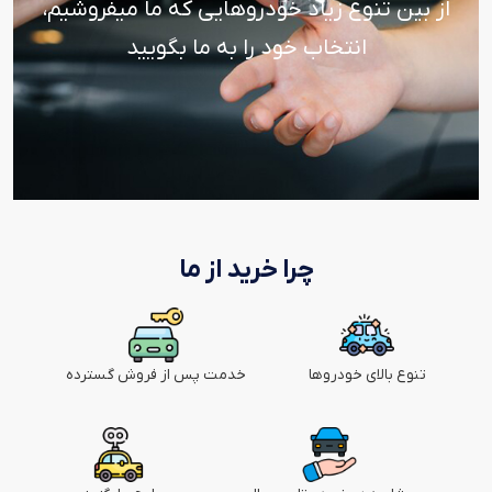
از بین تنوع زیاد خودروهایی که ما میفروشیم،
انتخاب خود را به ما بگویید
چرا خرید از ما
تنوع بالای خودروها
خدمت پس از فروش گسترده