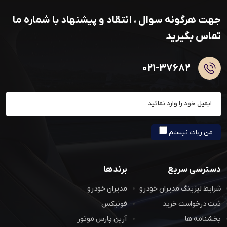
جهت هرگونه سوال ، انتقاد و پیشنهاد با شماره ما
تماس بگیرید
۰۲۱-۳۷۶۸۲
عضویت در خبرنامه
من ربات نیستم
دسترسی سریع
برندها
شرایط لیزینگ مدیران خودرو
مدیران خودرو
ثبت درخواست خرید
فونیکس
بخشنامه ها
آرین پارس موتور