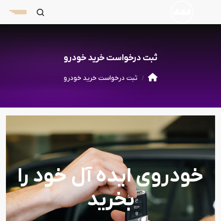
ثبت درخواست خرید خودرو
ثبت درخواست خرید خودرو
خودروی ایده آل خود را
بخرید