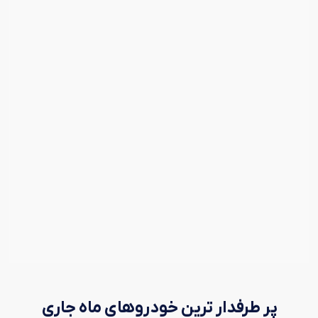
پر طرفدار ترین خودروهای ماه جاری