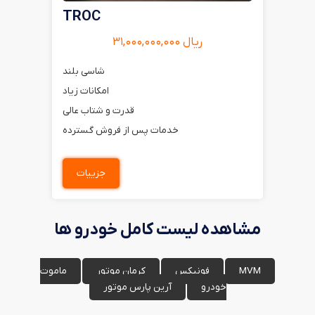
TROC
ریال ۳۱,۰۰۰,۰۰۰,۰۰۰
شاسی بلند
امکانات زیاد
قدرت و شتاب عالی
خدمات پس از فروش گسترده
جزییات
مشاهده لیست کامل خودرو ها
MVM
فونیکس
کرمان موتور
ماموت
خودرو
آرین پارس موتور