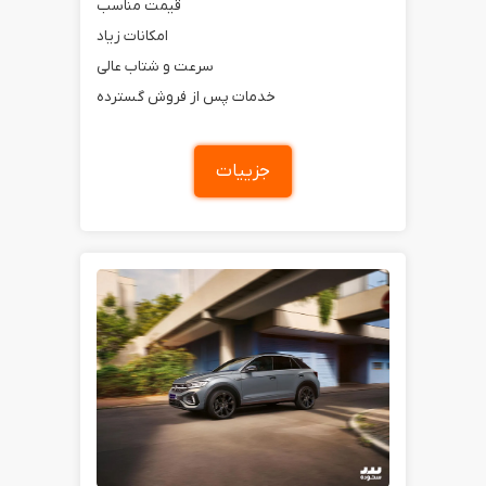
قیمت مناسب
امکانات زیاد
سرعت و شتاب عالی
خدمات پس از فروش گسترده
جزییات