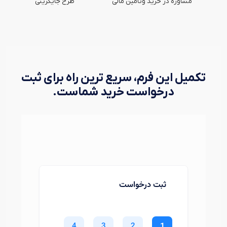
مشاوره در خرید وتامین مالی
طرح جایگزینی
تکمیل این فرم، سریع ترین راه برای ثبت
درخواست خرید شماست.