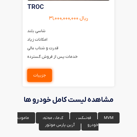
TROC
ریال ۳۱,۰۰۰,۰۰۰,۰۰۰
شاسی بلند
امکانات زیاد
قدرت و شتاب عالی
خدمات پس از فروش گسترده
جزییات
مشاهده لیست کامل خودرو ها
MVM
فونیکس
کرمان موتور
ماموت
خودرو
آرین پارس موتور