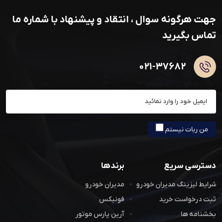
جهت هرگونه سوال ، انتقاد و پیشنهاد با شماره ما
تماس بگیرید
۰۲۱-۳۷۶۸۲
عضویت در خبرنامه
من ربات نیستم
دسترسی سریع
برندها
شرایط لیزینگ مدیران خودرو
مدیران خودرو
ثبت درخواست خرید
فونیکس
بخشنامه ها
آرین پارس موتور