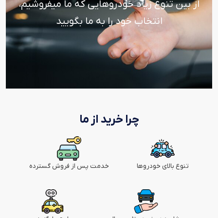
از بین تنوع زیاد خودروهایی که ما میفروشیم،
انتخاب خود را به ما بگویید
چرا خرید از ما
تنوع بالای خودروها
خدمت پس از فروش گسترده