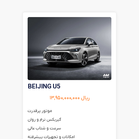
BEIJING U5
ریال ۱۳,۹۵۰,۰۰۰,۰۰۰
موتور پرقدرت
گیربکس نرم و روان
سرعت و شتاب عالی
امکانات و تجهیزات پیشرفته