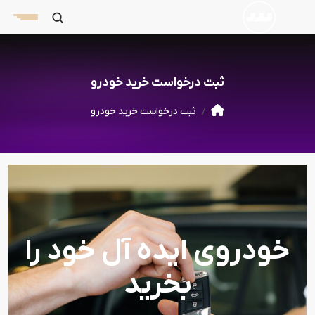
ثبت درخواست خرید خودرو
ثبت درخواست خرید خودرو
خودروی ایده آل خود را
بخرید