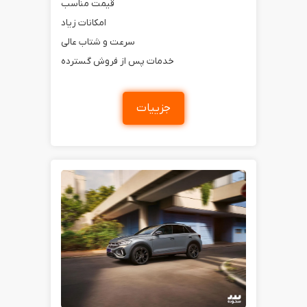
قیمت مناسب
امکانات زیاد
سرعت و شتاب عالی
خدمات پس از فروش گسترده
جزییات