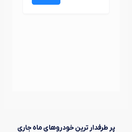
پر طرفدار ترین خودروهای ماه جاری