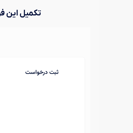
تکمیل این ف