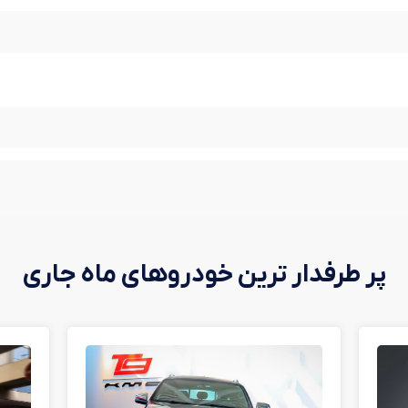
پر طرفدار ترین خودروهای ماه جاری