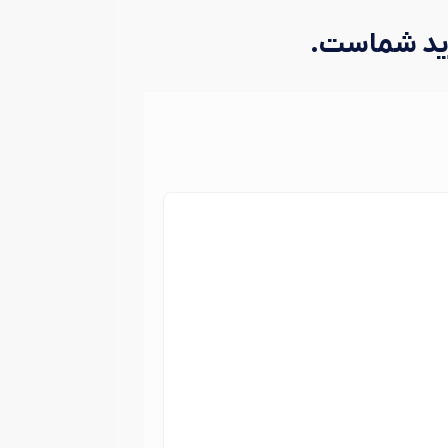
رید شماست.