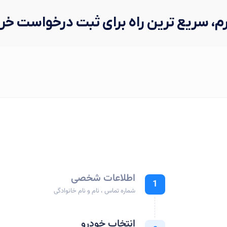
رم، سریع ترین راه برای ثبت درخواست خ