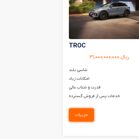
TROC
ریال ۳۱,۰۰۰,۰۰۰,۰۰۰
شاسی بلند
امکانات زیاد
قدرت و شتاب عالی
خدمات پس از فروش گسترده
جزییات