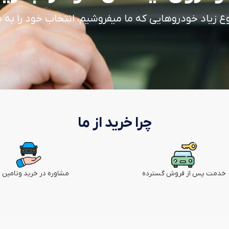
وع زیاد خودروهایی که ما میفروشیم، انتخاب خود را به م
چرا خرید از ما
خدمت پس از فروش گسترده
مشاوره در خرید وتامین م