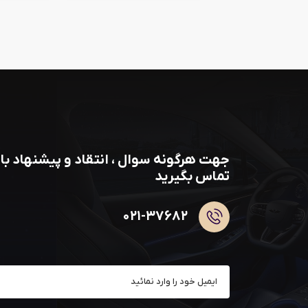
جهت هرگونه سوال ، انتقاد و پیشنهاد با 
تماس بگیرید
۰۲۱-۳۷۶۸۲
عضو