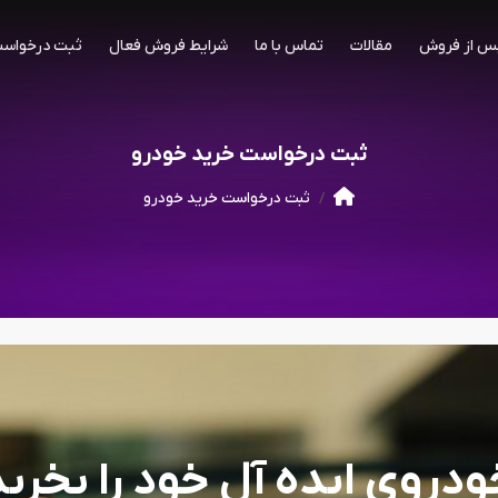
س از فروش
مقالات
تماس با ما
شرایط فروش فعال
ثبت درخواست
ثبت درخواست خرید خودرو
ثبت درخواست خرید خودرو
ودروی ایده آل خود را بخرید