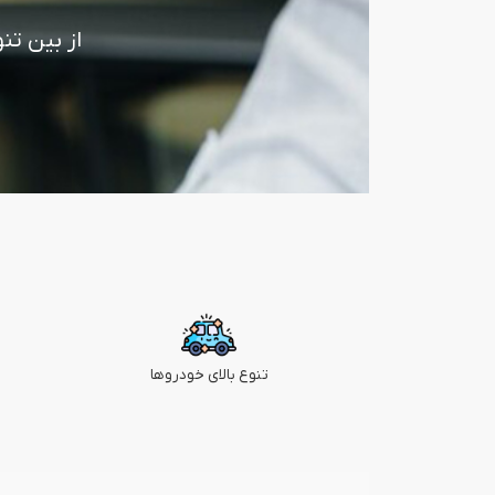
از بین تن
تنوع بالای خودروها