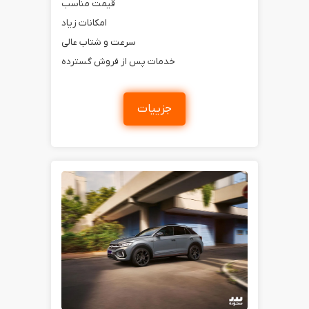
قیمت مناسب
امکانات زیاد
سرعت و شتاب عالی
خدمات پس از فروش گسترده
جزییات