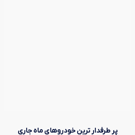
پر طرفدار ترین خودروهای ماه جاری