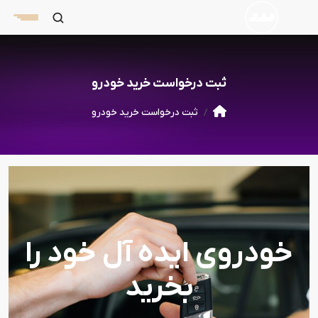
ثبت درخواست خرید خودرو
ثبت درخواست خرید خودرو
خودروی ایده آل خود را
بخرید