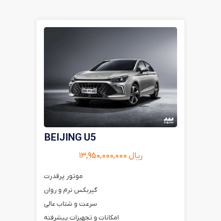
BEIJING U5
ریال ۱۳,۹۵۰,۰۰۰,۰۰۰
موتور پرقدرت
گیربکس نرم و روان
سرعت و شتاب عالی
امکانات و تجهیزات پیشرفته