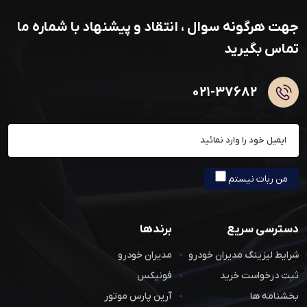
جهت هرگونه سوال ، انتقاد و پیشنهاد با شماره ما
تماس بگیرید
۰۲۱-۳۷۶۸۲
عضویت در خبرنامه
من ربات نیستم
دسترسی سریع
برندها
شرایط لیزینگ مدیران خودرو
مدیران خودرو
ثبت درخواست خرید
فونیکس
بخشنامه ها
آرین پارس موتور