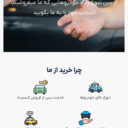
از بین تنوع زیاد خودروهایی که ما میفروشیم،
انتخاب خود را به ما بگویید
چرا خرید از ما
تنوع بالای خودروها
خدمت پس از فروش گسترده