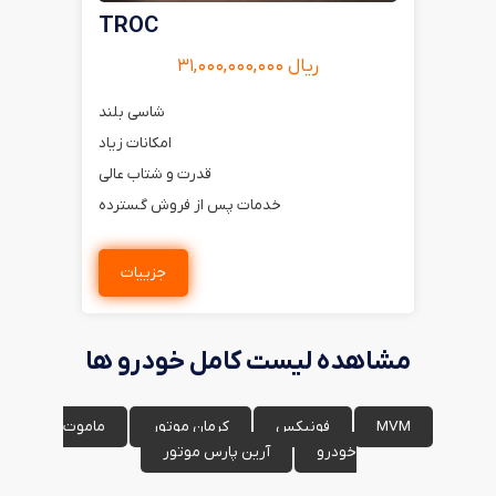
TROC
ریال ۳۱,۰۰۰,۰۰۰,۰۰۰
شاسی بلند
امکانات زیاد
قدرت و شتاب عالی
خدمات پس از فروش گسترده
جزییات
مشاهده لیست کامل خودرو ها
MVM
فونیکس
کرمان موتور
ماموت
خودرو
آرین پارس موتور