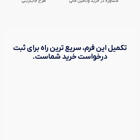
مشاوره در خرید وتامین مالی
طرح جایگزینی
تکمیل این فرم، سریع ترین راه برای ثبت
درخواست خرید شماست.