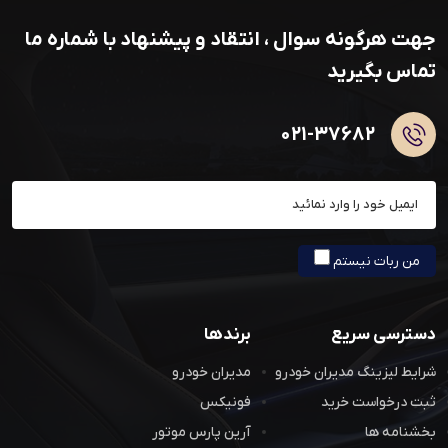
جهت هرگونه سوال ، انتقاد و پیشنهاد با شماره ما
تماس بگیرید
۰۲۱-۳۷۶۸۲
عضویت در خبرنامه
من ربات نیستم
دسترسی سریع
برندها
شرایط لیزینگ مدیران خودرو
مدیران خودرو
ثبت درخواست خرید
فونیکس
بخشنامه ها
آرین پارس موتور