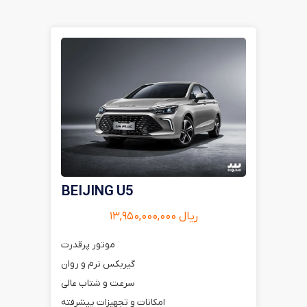
BEIJING U5
ریال ۱۳,۹۵۰,۰۰۰,۰۰۰
موتور پرقدرت
گیربکس نرم و روان
سرعت و شتاب عالی
امکانات و تجهیزات پیشرفته