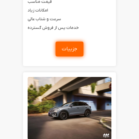
قیمت مناسب
امکانات زیاد
سرعت و شتاب عالی
خدمات پس از فروش گسترده
جزییات