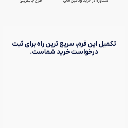
مشاوره در خرید وتامین مالی
طرح جایگزینی
تکمیل این فرم، سریع ترین راه برای ثبت
درخواست خرید شماست.