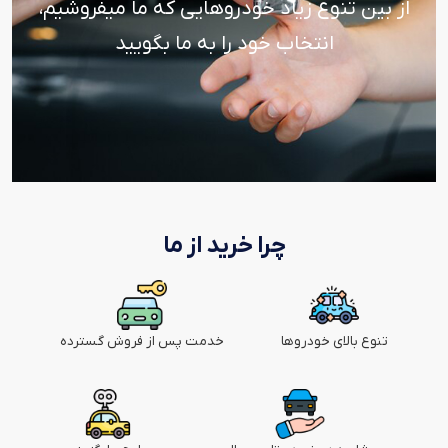
از بین تنوع زیاد خودروهایی که ما میفروشیم،
انتخاب خود را به ما بگویید
چرا خرید از ما
تنوع بالای خودروها
خدمت پس از فروش گسترده