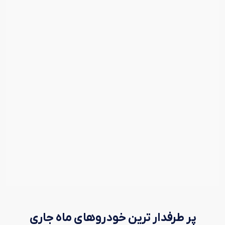
پر طرفدار ترین خودروهای ماه جاری