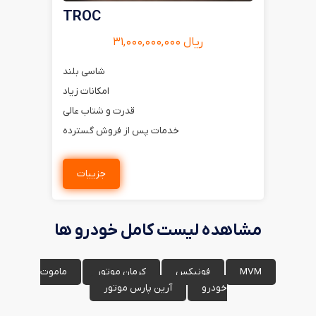
TROC
ریال ۳۱,۰۰۰,۰۰۰,۰۰۰
شاسی بلند
امکانات زیاد
قدرت و شتاب عالی
خدمات پس از فروش گسترده
جزییات
مشاهده لیست کامل خودرو ها
MVM
فونیکس
کرمان موتور
ماموت
خودرو
آرین پارس موتور