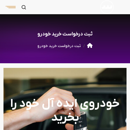
ثبت درخواست خرید خودرو
ثبت درخواست خرید خودرو
خودروی ایده آل خود را
بخرید