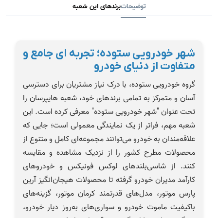
توضیحات
برندهای این شعبه
شهر خودرویی ستوده؛ تجربه ای جامع و
متفاوت از دنیای خودرو
گروه خودرویی ستوده، با درک نیاز مشتریان برای دسترسی
آسان و متمرکز به تمامی برندهای خود، شعبه هایپرسان را
تحت عنوان "شهر خودرویی ستوده" معرفی کرده است. این
شعبه مهم، فراتر از یک نمایندگی معمولی است؛ جایی که
علاقه‌مندان به خودرو می‌توانند مجموعه‌ای کامل و متنوع از
محصولات مطرح کشور را از نزدیک مشاهده و مقایسه
کنند. از شاسی‌بلندهای لوکس فونیکس و خودروهای
کارآمد مدیران خودرو گرفته تا محصولات هیجان‌انگیز آرین
پارس موتور، مدل‌های قدرتمند کرمان موتور، گزینه‌های
باکیفیت ماموت خودرو و سواری‌های به‌روز دیار خودرو،