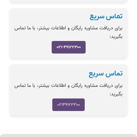
تماس سریع
برای دریافت مشاوره رایگان و اطلاعات بیشتر، با ما تماس
بگیرید:
۰۲۱-۴۹۱۲۲۳۰۰
تماس سریع
برای دریافت مشاوره رایگان و اطلاعات بیشتر، با ما تماس
بگیرید:
۰۲۱۴۹۱۲۲۳۰۰