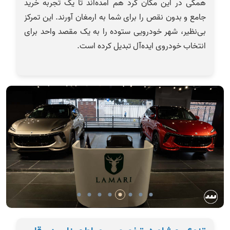
همگی در این مکان گرد هم آمده‌اند تا یک تجربه خرید
جامع و بدون نقص را برای شما به ارمغان آورند. این تمرکز
بی‌نظیر، شهر خودرویی ستوده را به یک مقصد واحد برای
انتخاب خودروی ایده‌آل تبدیل کرده است.