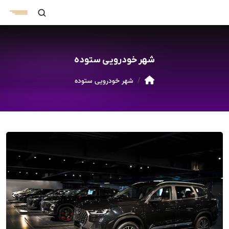
شهر خودرویی ستوده
شهر خودرویی ستوده