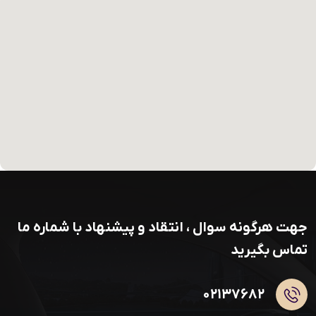
جهت هرگونه سوال ، انتقاد و پیشنهاد با شماره ما
تماس بگیرید
۰۲۱۳۷۶۸۲