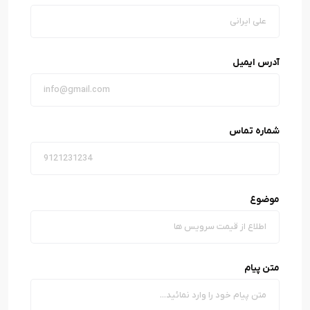
آدرس ایمیل
شماره تماس
موضوع
متن پیام