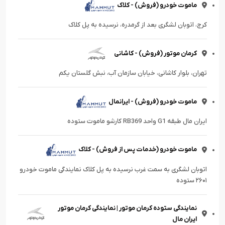
ماموت خودرو (فروش) - کلاک
کرج، اتوبان لشگری بعد از گرمدره، نرسیده به پل کلاک
کرمان موتور (فروش) - کاشانی
تهران، بلوار کاشانی، خیابان سازمان آب، نبش گلستان یکم
ماموت خودرو (فروش) - ایرانمال
ایران مال طبقه G1 واحد RB369 کارشو ماموت ستوده
ماموت خودرو (خدمات پس از فروش) - کلاک
اتوبان لشگری به سمت غرب نرسیده به پل کلاک نمایندگی ماموت خودرو
۲۶۰۱ ستوده
نمایندگی ستوده کرمان موتور | نمایندگی کرمان موتور
ایران مال