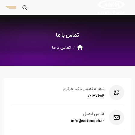
تماس با ما
تماس با ما
شماره تماس دفتر مرکزی
۰۲۱۳۷۶۸۲
آدرس ایمیل
info@sotoodeh.ir