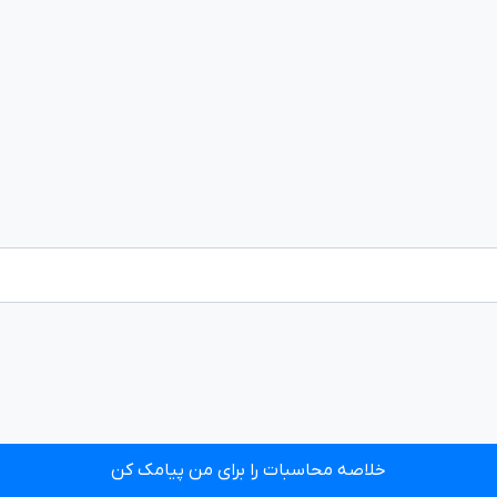
خلاصه محاسبات را برای من پیامک کن