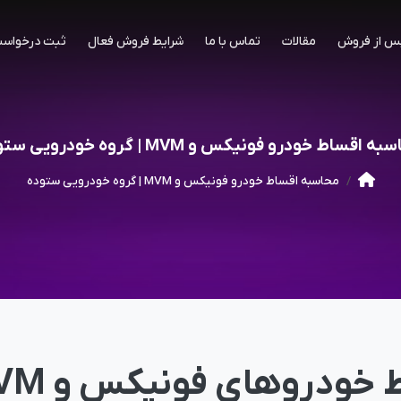
س از فروش
مقالات
تماس با ما
شرایط فروش فعال
ثبت درخواست
 اقساط خودرو فونیکس و MVM | گروه خودرویی ستوده
محاسبه اقساط خودرو فونیکس و MVM | گروه خودرویی ستوده
خودروهای فونیکس و MVM