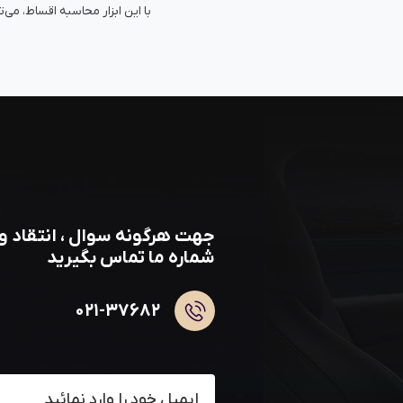
با این ابزار محاسبه اقساط، می‌توانی
جهت هرگونه سوال ، انتقاد و 
شماره ما تماس بگیرید
۰۲۱-۳۷۶۸۲
عضویت در خبرنامه