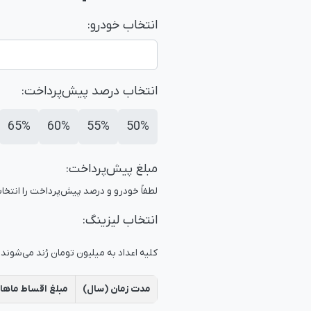
انتخاب خودرو:
انتخاب درصد پیش‌پرداخت:
65%
60%
55%
50%
مبلغ پیش‌پرداخت:
لطفاً خودرو و درصد پیش‌پرداخت را انتخا
انتخاب لیزینگ:
کلیه اعداد به میلیون تومان رُند می‌شوند
مدت زمان (سال)
مبلغ اقساط ماهان