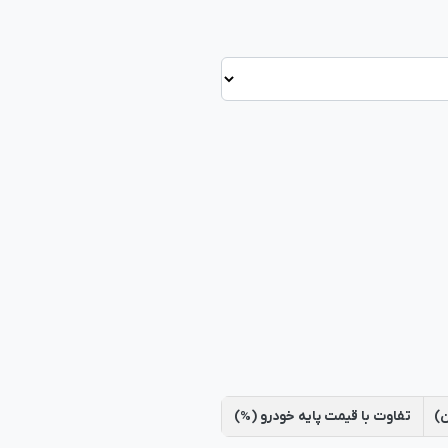
ن)
تفاوت با قیمت پایه خودرو (%)