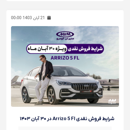
21 آبان 1403 00:00
شرایط فروش نقدی Arrizo 5 Fl در ۳۰ آبان ۱۴۰۳