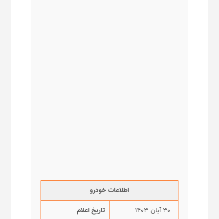
اطلاعات خودرو
۳۰ آبان ۱۴۰۳
تاریخ اعلام