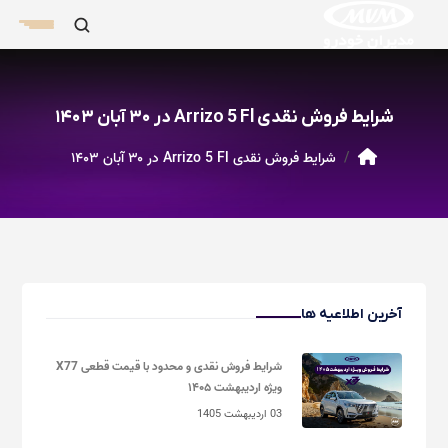
شرایط فروش نقدی Arrizo 5 Fl در ۳۰ آبان ۱۴۰۳
شرایط فروش نقدی Arrizo 5 Fl در ۳۰ آبان ۱۴۰۳
آخرین اطلاعیه ها
شرایط فروش نقدی و محدود با قیمت قطعی X77
ویژه اردیبهشت ۱۴۰۵
03 اردیبهشت 1405