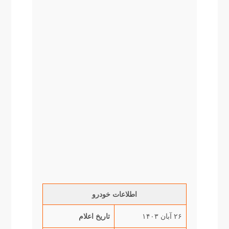
اطلاعات خودرو
۲۶
آبان ۱۴۰۳
تاریخ اعلام