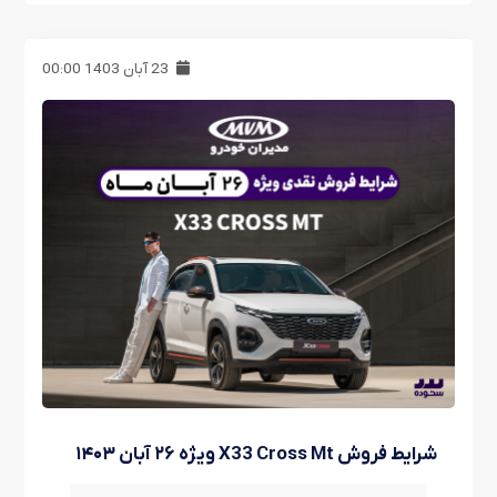
23 آبان 1403 00:00
شرایط فروش X33 Cross Mt ویژه ۲۶ آبان ۱۴۰۳