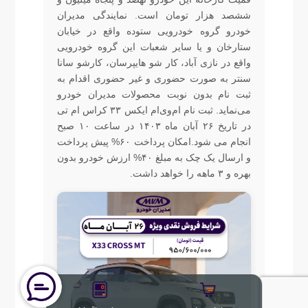
ششصد هزار تومان است. نمایندگی مدیران
خودرو گروه خودرویی ستوده واقع در خیابان
ستارخان و یا سایر شعبات این گروه خودرویی
واقع در نازی آباد، کار شو هایپرسان، کارشو سانا
سنتر به صورت حضوری و غیر حضوری اقدام به
ثبت نام بدون نوبت محصولات مدیران خودرو
می‌نماید. ثبت نام ام‌وی‌ام ایکس ۳۳ کراس ام تی
در تاریخ ۲۶ آبان ماه ۱۴۰۳ در ساعت ۱۰ صبح
انجام می شود.امکان پرداخت ۶۰% پیش پرداخت
و ارسال یک چک به مبلغ ۴۰% ارزش خودرو بدون
بهره و ۳ ماهه را خواهد داشت.