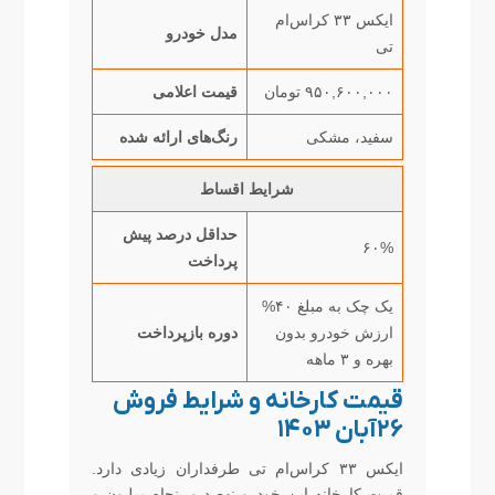
ایکس ۳۳ کراس‌ام
مدل خودرو
تی
۹۵۰,۶۰۰,۰۰۰ تومان
قیمت اعلامی
سفید، مشکی
رنگ‌های ارائه شده
شرایط اقساط
حداقل درصد پیش
۶۰%
پرداخت
یک چک به مبلغ ۴۰%
ارزش خودرو بدون
دوره بازپرداخت
بهره و ۳ ماهه
قیمت کارخانه و شرایط فروش
۲۶آبان ۱۴۰۳
ایکس ۳۳ کراس‌ام تی طرفداران زیادی دارد.
قمیت کارخانه این خودرو نهصد و پنجاه میلیون و