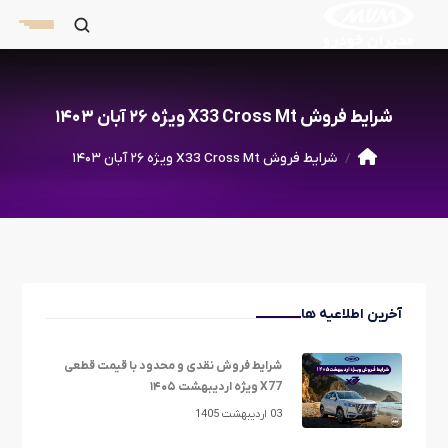
شرایط فروش X33 Cross Mt ویژه ۲۶ آبان ۱۴۰۳
شرایط فروش X33 Cross Mt ویژه ۲۶ آبان ۱۴۰۳
آخرین اطلاعیه ها
شرایط فروش نقدی و محدود با قیمت قطعی
X77 ویژه اردیبهشت ۱۴۰۵
03 اردیبهشت 1405