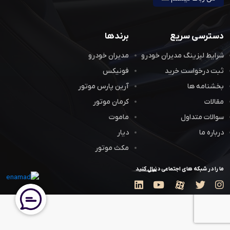
دسترسی سریع
برندها
شرایط لیزینگ مدیران خودرو
مدیران خودرو
ثبت درخواست خرید
فونیکس
بخشنامه ها
آرین پارس موتور
مقالات
کرمان موتور
سوالات متداول
ماموت
درباره ما
دیار
مکث موتور
ما را در شبکه های اجتماعی دنبال کنید