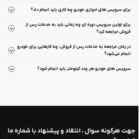
برای سرویس های ادواری خودرو چه کاری باید انجام داد؟
برای اولین سرویس دوره ای چه زمانی باید به خدمات پس از
فروش مراجعه کرد؟
در زمان مراجعه به خدمات پس از فروش، چه کارهایی برای خودرو
انجام می‌شود؟
سرویس های خودرو هر چند کیلومتر باید انجام شود؟
جهت هرگونه سوال ، انتقاد و پیشنهاد با شماره ما