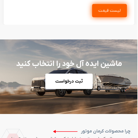
لیست قیمت
ماشین ایده آل خود را انتخاب کنید
ثبت درخواست
چرا محصولات کرمان موتور