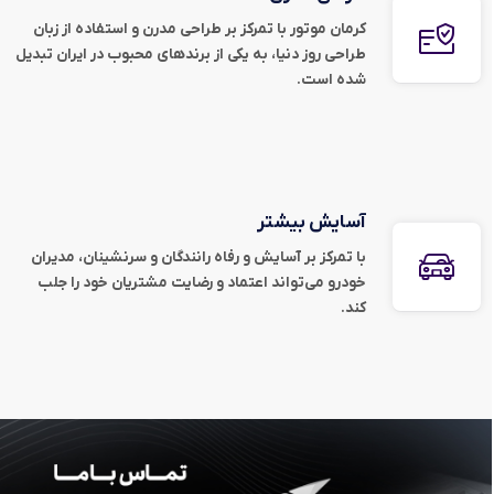
کرمان موتور با تمرکز بر طراحی مدرن و استفاده از زبان
طراحی روز دنیا، به یکی از برند‌های محبوب در ایران تبدیل
شده است.
آسایش بیشتر
با تمرکز بر آسایش و رفاه رانندگان و سرنشینان، مدیران
خودرو می‌تواند اعتماد و رضایت مشتریان خود را جلب
کند.