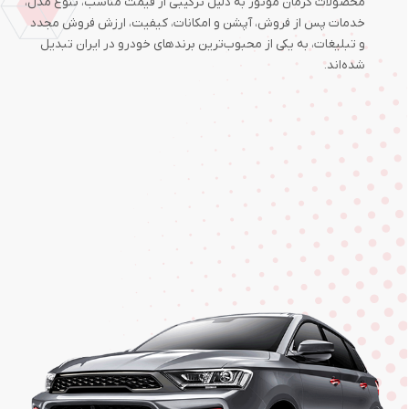
محصولات کرمان موتور به دلیل ترکیبی از قیمت مناسب، تنوع مدل،
خدمات پس از فروش، آپشن و امکانات، کیفیت، ارزش فروش مجدد
و تبلیغات، به یکی از محبوب‌ترین برندهای خودرو در ایران تبدیل
شده‌اند.