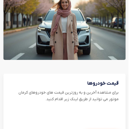
قیمت خودروها
برای مشاهده آخرین و به روزترین قیمت های خودروهای کرمان
موتور می توانید از طزیق لینک زیر اقدام کنید.