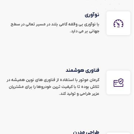
نوآوری
با نوآوری بی وقفه گامی بلند در مسیر تعالی در سطح
جهانی بر می دارد.
فناوری هوشمند
کرمان موتور با استفاده از فناوری های نوین همیشه در
تلاش بوده تا با کیفیت ترین خودروها را برای مشتریان
عزیر طراحی و تولید کند.
طراحی مدرن