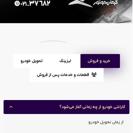
خرید و فروش
لیزینگ
تحویل خودرو
قطعات و خدمات پس از فروش
گارانتی خودرو از چه زمانی آغاز می‌شود؟
از زمان تحویل خودرو.