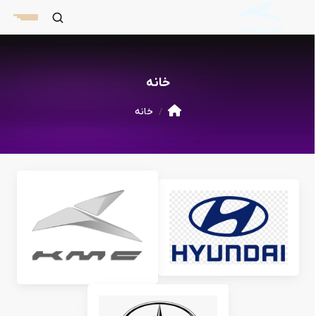
خانه
خانه