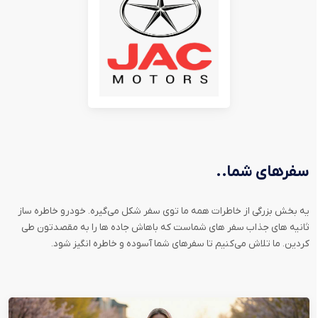
سفرهای شما..
یه بخش بزرگی از خاطرات همه ما توی سفر شکل می‌گیره. خودرو خاطره ساز
ثانیه های جذاب سفر های شماست که باهاش جاده ها را به مقصدتون طی
کردین. ما تلاش می‌کنیم تا سفرهای شما آسوده و خاطره انگیز شود.