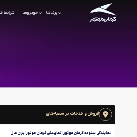
برندها
خودروها
شرایط ف
فروش و خدمات در شعبه‌های
نمایندگی ستوده کرمان موتور | نمایندگی کرمان موتور ایران مال