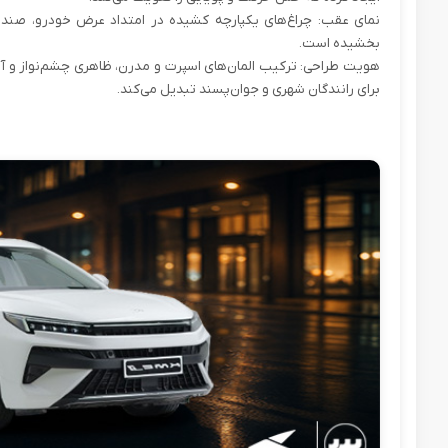
بخشیده است.
هویت طراحی: ترکیب المان‌های اسپرت و مدرن، ظاهری چشم‌نواز و آیرود
برای رانندگان شهری و جوان‌پسند تبدیل می‌کند.