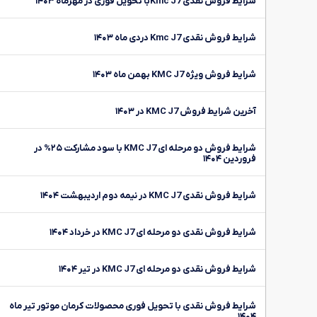
شرایط فروش نقدی Kmc J7با تحویل فوری در مهرماه ۱۴۰۳
شرایط فروش نقدی Kmc J7 دردی ماه ۱۴۰۳
شرایط فروش ویژه KMC J7 بهمن ماه ۱۴۰۳
آخرین شرایط فروش KMC J7 در ۱۴۰۳
شرایط فروش دو مرحله ای KMC J7 با سود مشارکت ۲۵% در
فروردین ۱۴۰۴
شرایط فروش نقدی KMC J7 در نیمه دوم اردیبهشت ۱۴۰۴
شرایط فروش نقدی دو مرحله ای KMC J7 در خرداد ۱۴۰۴
شرایط فروش نقدی دو مرحله ای KMC J7 در تیر ۱۴۰۴
شرایط فروش نقدی با تحویل فوری محصولات کرمان موتور تیر ماه
۱۴۰۴