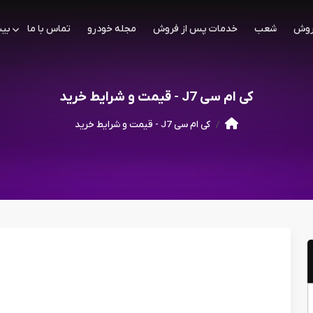
روش
شعب
خدمات پس از فروش
مجله خودرو
تماس با ما
بیش
کی ام سی J7 - قیمت و شرایط خرید
کی ام سی J7 - قیمت و شرایط خرید