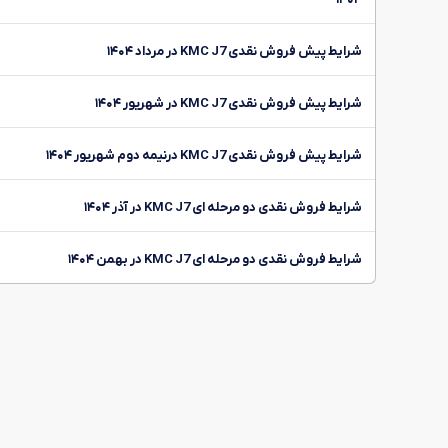
شرایط پیش فروش نقدی KMC J7 در مرداد ۱۴۰۴
شرایط پیش فروش نقدی KMC J7 در شهریور ۱۴۰۴
شرایط پیش فروش نقدی KMC J7 درنیمه دوم شهریور ۱۴۰۴
شرایط فروش نقدی دو مرحله ای KMC J7 در آذر ۱۴۰۴
شرایط فروش نقدی دو مرحله ای KMC J7 در بهمن ۱۴۰۴