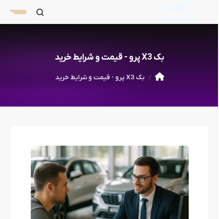
بک X3 پرو - قیمت و شرایط خرید
بک X3 پرو - قیمت و شرایط خرید