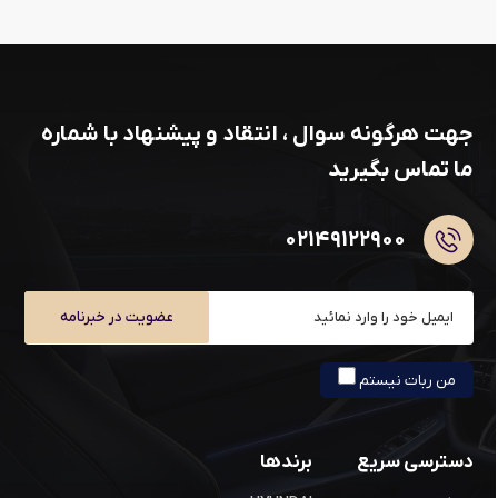
جهت هرگونه سوال ، انتقاد و پیشنهاد با شماره
ما تماس بگیرید
۰۲۱۴۹۱۲۲۹۰۰
عضویت در خبرنامه
من ربات نیستم
دسترسی سریع
برندها