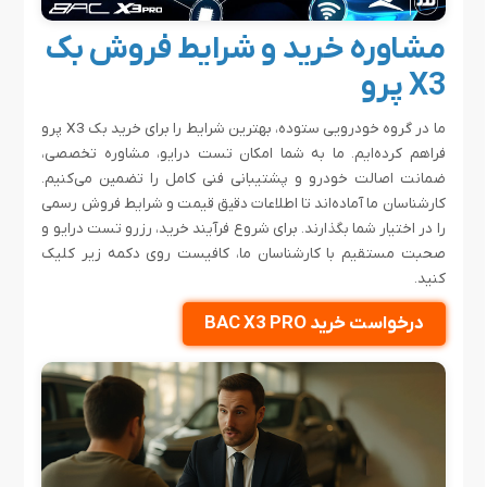
مشاوره خرید و شرایط فروش بک
X3 پرو
ما در گروه خودرویی ستوده، بهترین شرایط را برای خرید بک X3 پرو
فراهم کرده‌ایم. ما به شما امکان تست درایو، مشاوره تخصصی،
ضمانت اصالت خودرو و پشتیبانی فنی کامل را تضمین می‌کنیم.
کارشناسان ما آماده‌اند تا اطلاعات دقیق قیمت و شرایط فروش رسمی
را در اختیار شما بگذارند. برای شروع فرآیند خرید، رزرو تست درایو و
صحبت مستقیم با کارشناسان ما، کافیست روی دکمه زیر کلیک
کنید.
درخواست خرید BAC X3 PRO