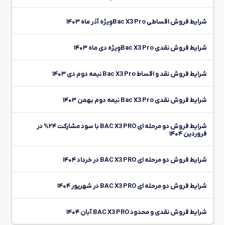
شرایط فروش اقساطی Bac X3 Proوِیژه آذر ماه ۱۴۰۳
شرایط فروش نقدی Bac X3 Proوِیژه دی ماه ۱۴۰۳
شرایط فروش نقد و اقساط Bac X3 Pro نیمه دوم دی ۱۴۰۳
شرایط فروش نقدی Bac X3 Pro نیمه دوم بهمن ۱۴۰۳
شرایط فروش دو مرحله ای BAC X3 PRO با سود مشارکت ۲۴% در
فروردین ۱۴۰۴
شرایط فروش دو مرحله ای BAC X3 PRO در خرداد ۱۴۰۴
شرایط فروش دو مرحله ای BAC X3 PRO در شهریور ۱۴۰۴
شرایط فروش نقدی و محدود BAC X3 PRO آبان ۱۴۰۴