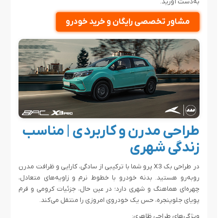
به‌دست آورید.
مشاور تخصصی رایگان و خرید خودرو
طراحی مدرن و کاربردی | مناسب
زندگی شهری
در طراحی بک X3 پرو شما با ترکیبی از سادگی، کارایی و ظرافت مدرن
روبه‌رو هستید. بدنه‌ خودرو با خطوط نرم و زاویه‌های متعادل،
چهره‌ای هماهنگ و شهری دارد؛ در عین حال، جزئیات کرومی و فرم
پویای جلوپنجره، حس یک خودروی امروزی را منتقل می‌کند.
ویژگی‌های طراحی ظاهری: