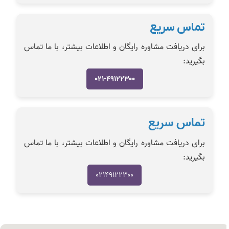
تماس سریع
برای دریافت مشاوره رایگان و اطلاعات بیشتر، با ما تماس
بگیرید:
۰۲۱-۴۹۱۲۲۳۰۰
تماس سریع
برای دریافت مشاوره رایگان و اطلاعات بیشتر، با ما تماس
بگیرید:
۰۲۱۴۹۱۲۲۳۰۰