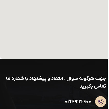
جهت هرگونه سوال ، انتقاد و پیشنهاد با شماره ما
تماس بگیرید
۰۲۱۴۹۱۲۲۹۰۰