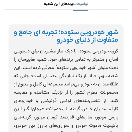
توضیحات
برندهای این شعبه
شهر خودرویی ستوده؛ تجربه ای جامع و
متفاوت از دنیای خودرو
گروه خودرویی ستوده، با درک نیاز مشتریان برای دسترسی
آسان و متمرکز به تمامی برندهای خود، شعبه هایپرسان را
تحت عنوان "شهر خودرویی ستوده" معرفی کرده است. این
شعبه مهم، فراتر از یک نمایندگی معمولی است؛ جایی که
علاقه‌مندان به خودرو می‌توانند مجموعه‌ای کامل و متنوع از
محصولات مطرح کشور را از نزدیک مشاهده و مقایسه
کنند. از شاسی‌بلندهای لوکس فونیکس و خودروهای
کارآمد مدیران خودرو گرفته تا محصولات هیجان‌انگیز آرین
پارس موتور، مدل‌های قدرتمند کرمان موتور، گزینه‌های
باکیفیت ماموت خودرو و سواری‌های به‌روز دیار خودرو،