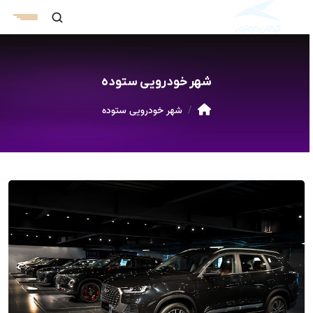
شهر خودرویی ستوده
شهر خودرویی ستوده