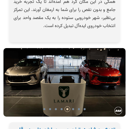
همگی در این مکان گرد هم آمده‌اند تا یک تجربه خرید
جامع و بدون نقص را برای شما به ارمغان آورند. این تمرکز
بی‌نظیر، شهر خودرویی ستوده را به یک مقصد واحد برای
انتخاب خودروی ایده‌آل تبدیل کرده است.