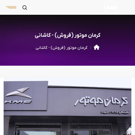
کرمان موتور (فروش) - کاشانی
کرمان موتور (فروش) - کاشانی