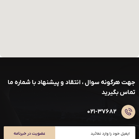
جهت هرگونه سوال ، انتقاد و پیشنهاد با شماره ما
تماس بگیرید
۰۲۱-۳۷۶۸۲
عضویت در خبرنامه