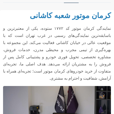
کرمان موتور شعبه کاشانی
نمایندگی کرمان موتور کد ۱۷۷۲ ستوده، یکی از معتبرترین و
باسابقه‌ترین نمایندگی‌های رسمی در غرب تهران است که با
موقعیت عالی در خیابان کاشانی فعالیت می‌کند. این مجموعه با
بهره‌گیری از تیمی مجرب و محیطی مدرن، خدمات فروش،
مشاوره تخصصی، تحویل فوری خودرو و پشتیبانی کامل پس از
فروش را به مشتریان ارائه می‌دهد. هدف اصلی ما، تجربه‌ای
متفاوت از خرید خودروهای کرمان موتور است؛ تجربه‌ای همراه با
آرامش، شفافیت و احترام به مشتری.