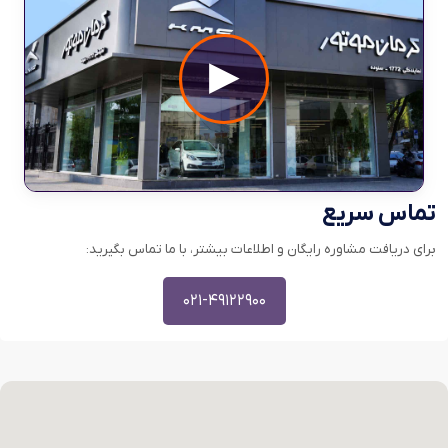
▶
تماس سریع
برای دریافت مشاوره رایگان و اطلاعات بیشتر، با ما تماس بگیرید:
۰۲۱-۴۹۱۲۲۹۰۰