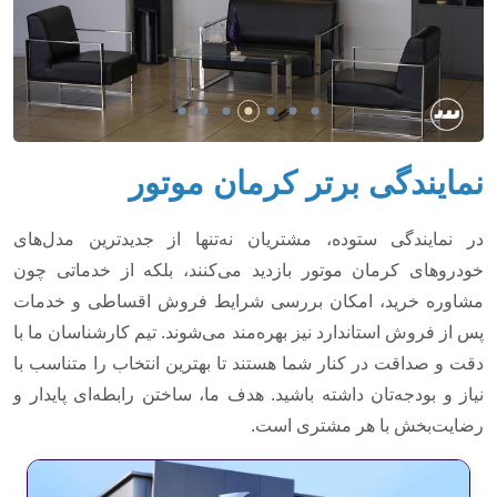
نمایندگی برتر کرمان موتور
در نمایندگی ستوده، مشتریان نه‌تنها از جدیدترین مدل‌های
خودروهای کرمان موتور بازدید می‌کنند، بلکه از خدماتی چون
مشاوره خرید، امکان بررسی شرایط فروش اقساطی و خدمات
پس از فروش استاندارد نیز بهره‌مند می‌شوند. تیم کارشناسان ما با
دقت و صداقت در کنار شما هستند تا بهترین انتخاب را متناسب با
نیاز و بودجه‌تان داشته باشید. هدف ما، ساختن رابطه‌ای پایدار و
رضایت‌بخش با هر مشتری است.