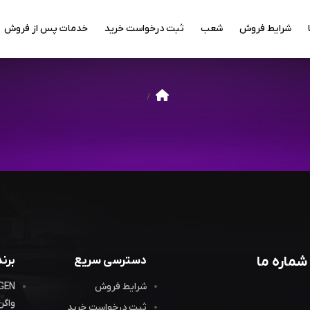
شرایط فروش
شعب
ثبت درخواست خرید
خدمات پس از فروش
شماره ما
دسترسی سریع
برن
شرایط فروش
واگن
ثبت درخواست خرید