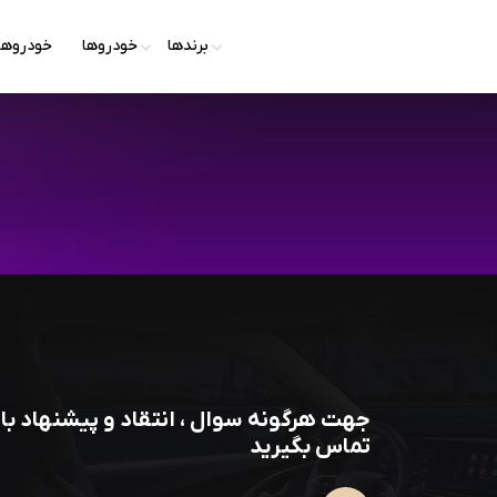
برندها
خودروها
خودروها
جهت هرگونه سوال ، انتقاد و پیشنهاد با 
تماس بگیرید