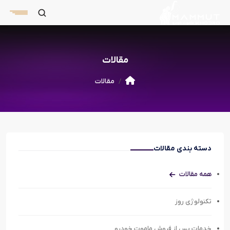
مقالات
مقالات
دسته بندی مقالات
همه مقالات
تکنولوژی روز
خدمات پس از فروش ماموت خودرو