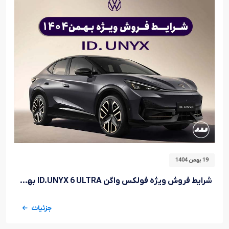
19 بهمن 1404
شرایط فروش ویژه فولکس واگن ID.UNYX 6 ULTRA بهمن ۱۴۰۴
جزئیات