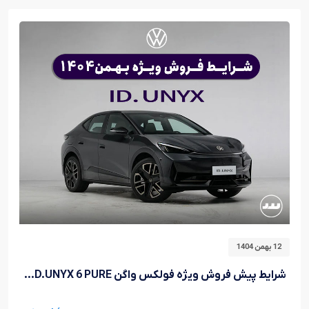
12 بهمن 1404
شرایط پیش فروش ویژه فولکس واگن ID.UNYX 6 PURE بهمن ۱۴۰۴