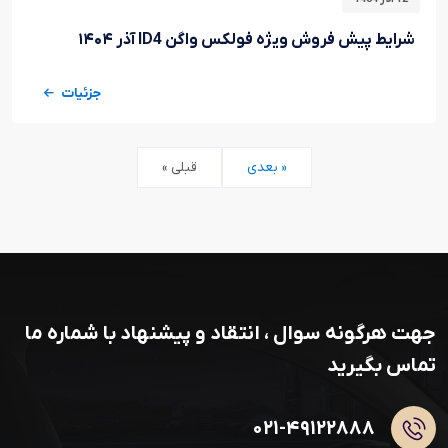
شرایط پیش فروش ویژه فولکس واگن ID4 آذر ۱۴۰۴
جزئیات
بعدی »
« قبلی
جهت هرگونه سوال ، انتقاد و پیشنهاد با شماره ما
تماس بگیرید
۰۲۱-۴۹۱۲۲۸۸۸