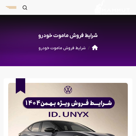
شرایط فروش ماموت خودرو
شرایط فروش ماموت خودرو