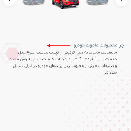
چرا محصولات ماموت خودرو
محصولات ماموت به دلیل ترکیبی از قیمت مناسب، تنوع مدل،
خدمات پس از فروش، آپشن و امکانات، کیفیت، ارزش فروش مجدد
و تبلیغات، به یکی از محبوب‌ترین برندهای خودرو در ایران تبدیل
شده‌اند.