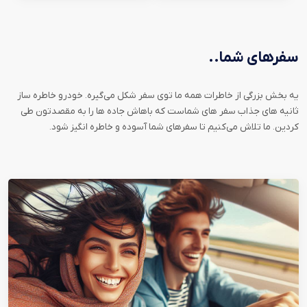
سفرهای شما..
یه بخش بزرگی از خاطرات همه ما توی سفر شکل می‌گیره. خودرو خاطره ساز
ثانیه های جذاب سفر های شماست که باهاش جاده ها را به مقصدتون طی
کردین. ما تلاش می‌کنیم تا سفرهای شما آسوده و خاطره انگیز شود.