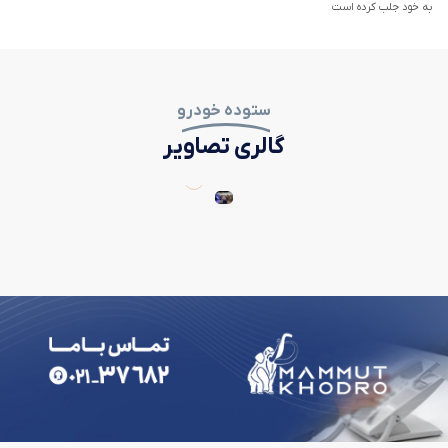
به خود جلب کرده است
ستوده خودرو
گالری تصاویر