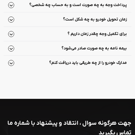
پرداخت وجه به چه صورت است و به حساب چه شخصی؟
زمان تحویل خودرو به چه شکل است؟
برای تکمیل وجه چقدر زمان داریم ؟
بیمه نامه به چه صورت صادر می‌شود؟
مدارک خودرو را از چه طریقی باید دریافت کنم؟
جهت هرگونه سوال ، انتقاد و پیشنهاد با شماره ما
تماس بگیرید