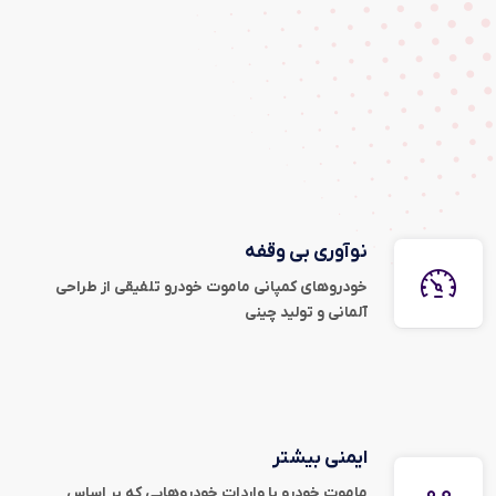
نوآوری بی وقفه
خودروهای کمپانی ماموت خودرو تلفیقی از طراحی
آلمانی و تولید چینی
ایمنی بیشتر
ماموت خودرو با واردات خودروهایی که بر اساس