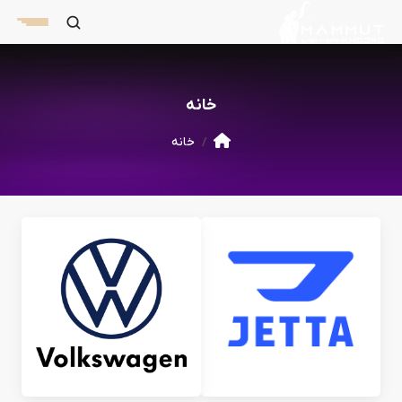
خانه
خانه