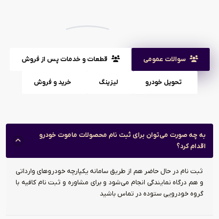
سوالات عمومی
قطعات و خدمات پس از فروش
تحویل خودرو
لیزینگ
خرید و فروش
به چه صورت می‌توان برای ثبت نام محصولات ماموت خودرو
اقدام کرد؟
ثبت نام در حال حاضر هم از طریق سامانه یکپارچه خودرو‌های وارداتی
و هم درگاه نمایندگی انجام می‌شود و برای مشاوره و ثبت نام کافیه با
گروه خودرویی ستوده در تماس باشید