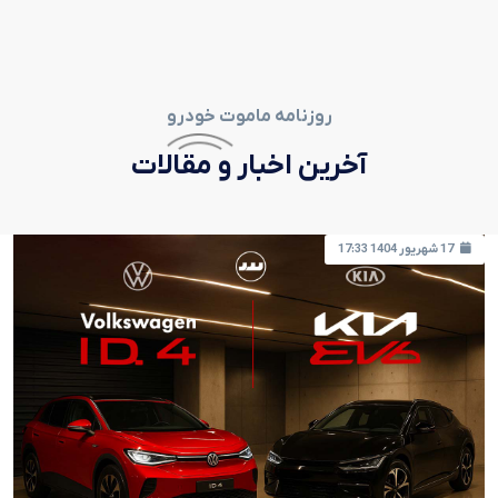
روزنامه ماموت خودرو
آخرین اخبار و مقالات
17 شهریور 1404 17:33