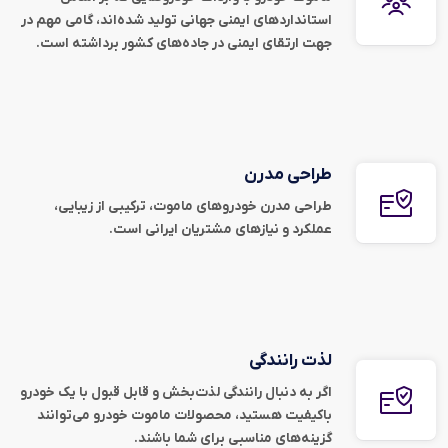
استانداردهای ایمنی جهانی تولید شده‌اند، گامی مهم در
جهت ارتقای ایمنی در جاده‌های کشور برداشته است.
طراحی مدرن
طراحی مدرن خودروهای ماموت، ترکیبی از زیبایی،
عملکرد و نیازهای مشتریان ایرانی است.
لذت رانندگی
اگر به دنبال رانندگی لذت‌بخش و قابل قبول با یک خودرو
باکیفیت هستید، محصولات ماموت خودرو می‌توانند
گزینه‌های مناسبی برای شما باشند.