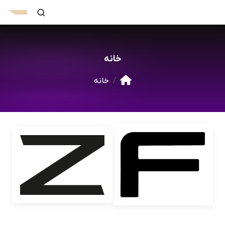
خانه
خانه