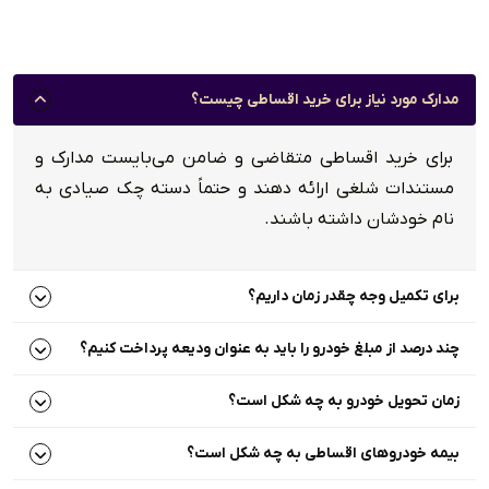
مدارک مورد نیاز برای خرید اقساطی چیست؟
برای خرید اقساطی متقاضی و ضامن می‌بایست مدارک و
مستندات شلغی ارائه دهند و حتماً دسته چک صیادی به
نام خودشان داشته باشند.
برای تکمیل وجه چقدر زمان داریم؟
چند درصد از مبلغ خودرو را باید به عنوان ودیعه پرداخت کنیم؟
زمان تحویل خودرو به چه شکل است؟
بیمه خودرو‌های اقساطی به چه شکل است؟