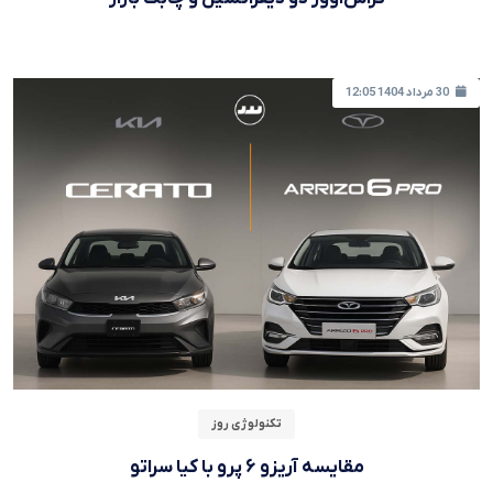
30 مرداد 1404 12:05
تکنولوژی روز
مقایسه آریزو ۶ پرو با کیا سراتو