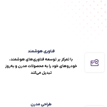
فناوری هوشمند
با تمرکز بر توسعه فناوری‌های هوشمند،
خودرو‌های خود را به محصولات مدرن و به‌روز
تبدیل می‌کند
طراحی مدرن