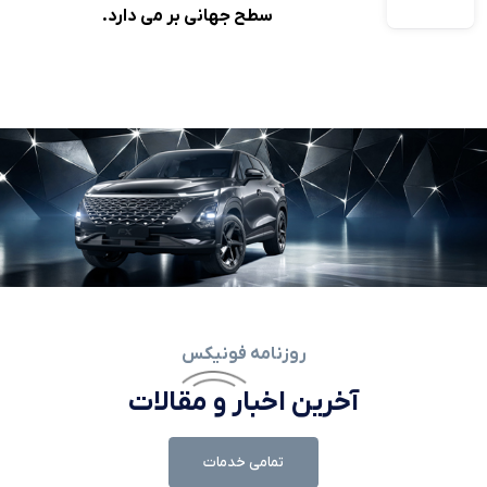
سطح جهانی بر می دارد.
روزنامه فونیکس
آخرین اخبار و مقالات
تمامی خدمات