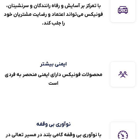
با تمرکز بر آسایش و رفاه رانندگان و سرنشینان،
فونیکس می‌تواند اعتماد و رضایت مشتریان خود
را جلب کند.
ایمنی بیشتر
محصولات فونیکس دارای ایمنی منحصر به فردی
است
نوآوری بی وقفه
با نوآوری بی وقفه گامی بلند در مسیر تعالی در