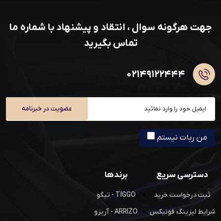
جهت هرگونه سوال ، انتقاد و پیشنهاد با شماره ما
تماس بگیرید
۰۲۱۴۹۱۲۲۴۴۴
عضویت در خبرنامه
من ربات نیستم
دسترسی سریع
برندها
ثبت درخواست خرید
TIGGO - تیگو
شرایط لیزینگ فونیکس
ARRIZO - آریزو