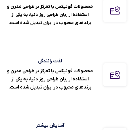
محصولات فونیکس با تمرکز بر طراحی مدرن و
استفاده از زبان طراحی روز دنیا، به یکی از
برند‌های محبوب در ایران تبدیل شده است.
لذت رانندگی
محصولات فونیکس با تمرکز بر طراحی مدرن و
استفاده از زبان طراحی روز دنیا، به یکی از
برند‌های محبوب در ایران تبدیل شده است.
آسایش بیشتر