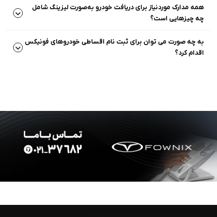
همه مدارک موردنیاز برای دریافت خودرو به‌صورت لیزینگ شامل
چه چیزهایی است؟
به چه صورت می توان برای ثبت نام اقساطی خودروهای فونیکس
اقدام کرد؟