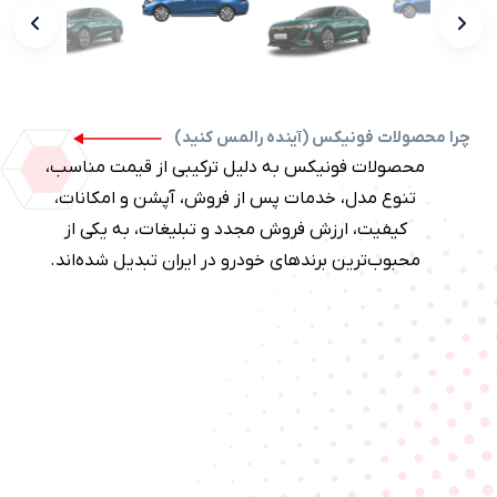
چرا محصولات فونیکس (آینده رالمس کنید)
محصولات فونیکس به دلیل ترکیبی از قیمت مناسب،
تنوع مدل، خدمات پس از فروش، آپشن و امکانات،
کیفیت، ارزش فروش مجدد و تبلیغات، به یکی از
محبوب‌ترین برندهای خودرو در ایران تبدیل شده‌اند.