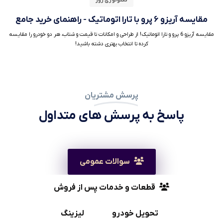
تکنولوژی روز
مقایسه آریزو ۶ پرو با تارا اتوماتیک - راهنمای خرید جامع
مقایسه آریزو 6 پرو و تارا اتوماتیک! از طراحی و امکانات تا قیمت و شتاب، هر دو خودرو را مقایسه
کرده تا انتخاب بهتری دشته باشید!
پرسش مشتریان
پاسخ به پرسش های متداول
سوالات عمومی
قطعات و خدمات پس از فروش
تحویل خودرو
لیزینگ