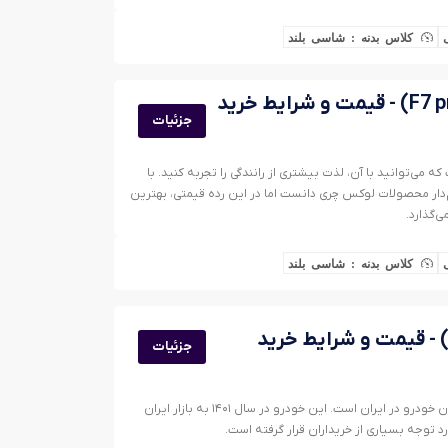
کلاس بدنه : شاسی بلند
جزئیات
ست که می‌توانید با آن، لذت بیشتری از رانندگی را تجربه کنید. با
ان پرچم‌دار محصولات لوکس چری دانست اما در این رده قیمتی، بهترین
‌گذارد.
کلاس بدنه : شاسی بلند
جزئیات
فونیکس تیگو ۸ پرو مکس پرچمدار محصولات مدیران خودرو در ایران است. این خودرو در سال ۱۴۰۱ به بازار ایران
 توجه بسیاری از خریداران قرار گرفته است.