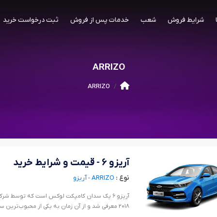
شرایط فروش
شعب
خدمات پس از فروش
ثبت درخواست خرید
ARRIZO
ARRIZO
آریزو ۶ - قیمت و شرایط خرید
نوع :
ARRIZO - آریزو
۲۰۱۸ معرفی شد و از آن زمان به یکی از محبوب‌ترین سدان‌های بازار چین تبدیل شده است.