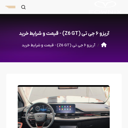
آریزو ۶ جی تی (Z6 GT) - قیمت و شرایط خرید
آریزو ۶ جی تی (Z6 GT) - قیمت و شرایط خرید