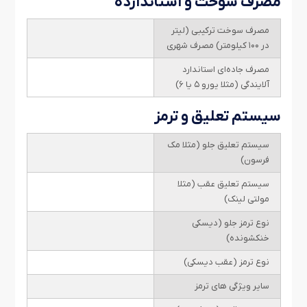
مصرف سوخت و استاندارده
مصرف سوخت ترکیبی (لیتر
در ۱۰۰ کیلومتر) مصرف شهری
مصرف جاده‌ای استاندارد
آلایندگی (مثلا یورو ۵ یا ۶)
سیستم تعلیق و ترمز
سیستم تعلیق جلو (مثلا مک
فرسون)
سیستم تعلیق عقب (مثلا
مولتی لینک)
نوع ترمز جلو (دیسکی
خنکشونده)
نوع ترمز (عقب دیسکی)
سایر ویژگی های ترمز