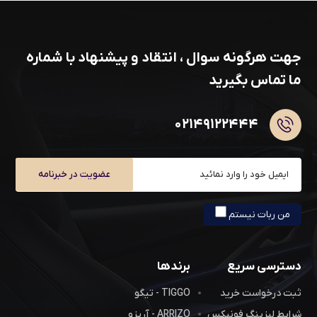
جهت هرگونه سوال ، انتقاد و پیشنهاد با شماره
ما تماس بگیرید
۰۲۱۴۹۱۲۲۴۴۴
عضویت در خبرنامه
من ربات نیستم
دسترسی سریع
برندها
ثبت درخواست خرید
TIGGO - تیگو
شرایط لیزینگ فونیکس
ARRIZO - آریزو