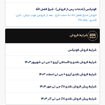
فونیکس (خدمات پس از فروش)- شیخ فضل الله
اتوبان شیخ فضل اله به سمت کرج ، بعد از خروجی چوب تراش ، لاین
کندرو ، پلاک ۳۸
شرایط فروش
شرایط فروش فونیکس
شرایط فروش نقدی و اقساطی آریزو ۶ جی تی شهریور۱۴۰۳
شرایط فروش نقدی آریزو ۶ جی تی اسفند ۱۴۰۳
شرایط پیش فروش نقدی Z6 جی تی مهر ۱۴۰۴
شرایط پیش فروش نقدی Z6 جی تی آذر ۱۴۰۴