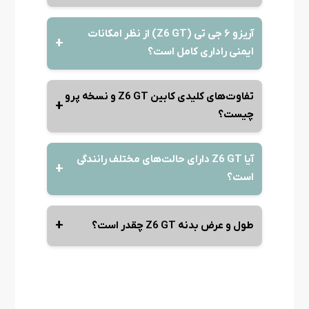
آریزو ۶ جی تی (Z6 GT) از نظر امکانات
ایمنی راداری کامل است؟
تفاوت‌های کلیدی کابین Z6 GT و نسخه پرو
چیست؟
آیا Z6 GT دارای حالت‌های مختلف رانندگی
است؟
طول و عرض بدنه Z6 GT چقدر است؟