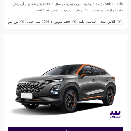
Automobile تولید می‌شود. این خودرو در سال ۲۰۱۸ معرفی شد و از آن زمان
به یکی از محبوب‌ترین سدان‌های بازار چین تبدیل شده است.
کلاس بدنه : شاسی بلند
حجم موتور : 1500 سی سی
نوع موتور : 