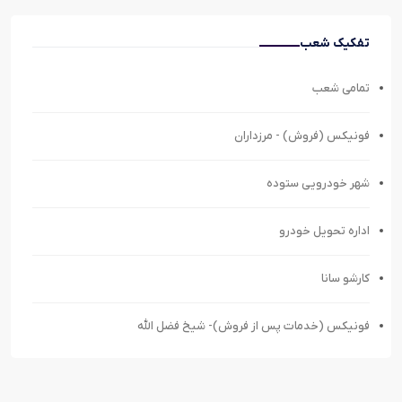
تفکیک شعب
تمامی شعب
فونیکس (فروش) - مرزداران
شهر خودرویی ستوده
اداره تحویل خودرو
کارشو سانا
فونیکس (خدمات پس از فروش)- شیخ فضل الله