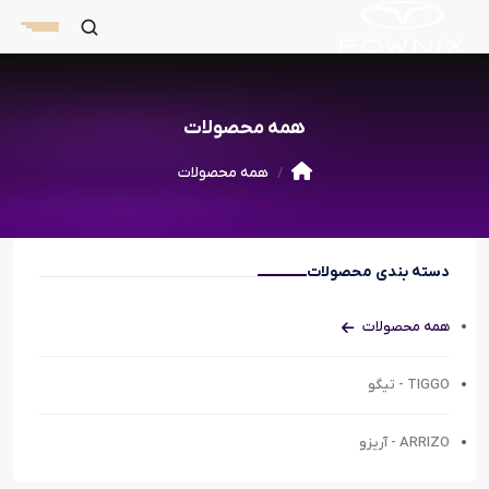
همه محصولات
همه محصولات
دسته بندی محصولات
همه محصولات
TIGGO - تیگو
ARRIZO - آریزو