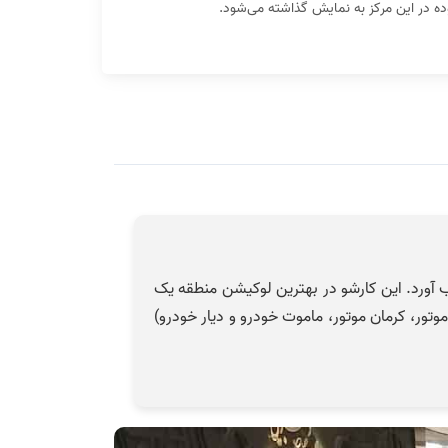
ه در این مرکز به نمایش گذاشته می‌شود.
 آورد. این کارشو در بهترین لوکیشن منطقه یک
تور، کرمان موتور، ماموت خودرو و دیار خودرو)