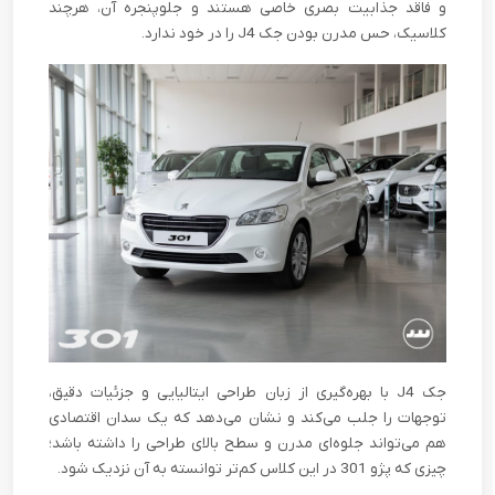
و فاقد جذابیت بصری خاصی هستند و جلوپنجره آن، هرچند
کلاسیک، حس مدرن بودن جک J4 را در خود ندارد.
جک J4 با بهره‌گیری از زبان طراحی ایتالیایی و جزئیات دقیق،
توجهات را جلب می‌کند و نشان می‌دهد که یک سدان اقتصادی
هم می‌تواند جلوه‌ای مدرن و سطح بالای طراحی را داشته باشد؛
چیزی که پژو 301 در این کلاس کم‌تر توانسته به آن نزدیک شود.