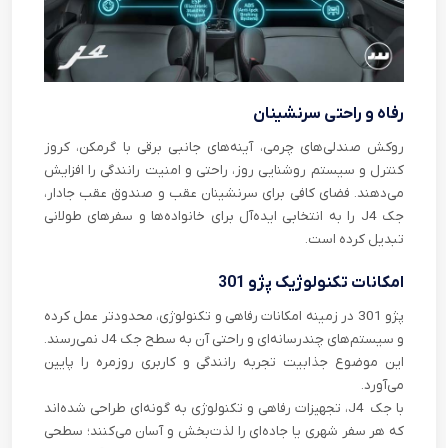
رفاه و راحتی سرنشینان
روکش صندلی‌های چرمی، آینه‌های جانبی برقی با گرمکن، کروز
کنترل و سیستم روشنایی روز، راحتی و امنیت رانندگی را افزایش
می‌دهند. فضای کافی برای سرنشینان عقب و صندوق عقب جادار،
جک J4 را به انتخابی ایده‌آل برای خانواده‌ها و سفرهای طولانی
تبدیل کرده است.
امکانات تکنولوژیک پژو 301
پژو 301 در زمینه امکانات رفاهی و تکنولوژی، محدودتر عمل کرده
و سیستم‌های چندرسانه‌ای و راحتی آن به سطح جک J4 نمی‌رسند.
این موضوع جذابیت تجربه رانندگی و کاربری روزمره را پایین
می‌آورد.
با جک J4، تجهیزات رفاهی و تکنولوژی به گونه‌ای طراحی شده‌اند
که هر سفر شهری یا جاده‌ای را لذت‌بخش و آسان می‌کنند؛ سطحی