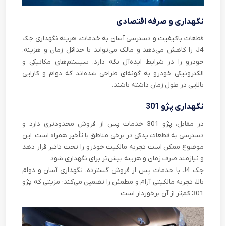
نگهداری و صرفه اقتصادی
قطعات باکیفیت و دسترسی آسان به خدمات، هزینه نگهداری جک
J4 را کاهش می‌دهد و مالک می‌تواند با حداقل زمان و هزینه،
خودرو را در شرایط ایده‌آل نگه دارد. سیستم‌های مکانیکی و
الکترونیکی خودرو به گونه‌ای طراحی شده‌اند که دوام و کارایی
بالایی در طول زمان داشته باشند.
نگهداری پژو 301
در مقابل، پژو 301 خدمات پس از فروش محدودتری دارد و
دسترسی به قطعات یدکی در برخی مناطق با تأخیر همراه است. این
موضوع ممکن است تجربه مالکیت خودرو را تحت تاثیر قرار دهد
و نیازمند صرف زمان و هزینه بیش‌تر برای نگهداری شود.
جک J4 با خدمات پس از فروش گسترده، نگهداری آسان و دوام
بالا، تجربه مالکیتی آرام و مطمئن را تضمین می‌کند؛ مزیتی که پژو
301 کم‌تر از آن برخوردار است.