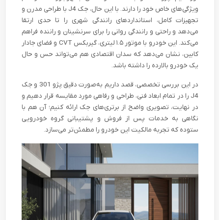
ویژگی‌های خاص خود را دارند. با این حال، جک J4 با طراحی مدرن و
تجهیزات کامل، استانداردهای رانندگی شهری را تا حدی ارتقا
می‌دهد و راحتی و رانندگی روانی را برای سرنشینان و راننده فراهم
می‌کند. این خودرو با موتور ۱.۵ لیتری، گیربکس CVT و فضای جادار
کابین، نشان می‌دهد که سدان اقتصادی هم می‌تواند حس و حال
یک خودرو بالارده را داشته باشد.
در این بررسی تخصصی، قصد داریم به‌صورت دقیق پژو 301 و جک
J4 را در تمام ابعاد فنی، طراحی و رفاهی مورد مقایسه قرار دهیم و
در نهایت، تصویری واضح از برتری‌های جک ارائه کنیم؛ آن هم با
نگاهی به خدمات پس از فروش و پشتیبانی گروه خودرویی
ستوده که تجربه مالکیت این خودرو را مطمئن‌تر می‌سازد.