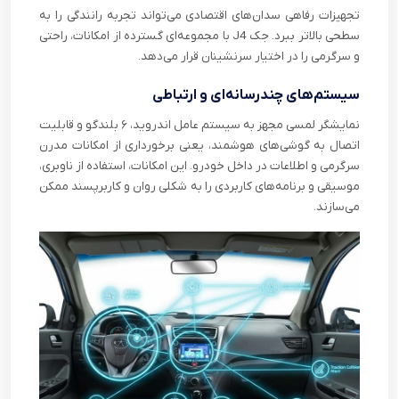
تجهیزات رفاهی سدان‌های اقتصادی می‌تواند تجربه رانندگی را به
سطحی بالاتر ببرد. جک J4 با مجموعه‌ای گسترده از امکانات، راحتی
و سرگرمی را در اختیار سرنشینان قرار می‌دهد.
سیستم‌های چندرسانه‌ای و ارتباطی
نمایشگر لمسی مجهز به سیستم عامل اندروید، ۶ بلندگو و قابلیت
اتصال به گوشی‌های هوشمند، یعنی برخورداری از امکانات مدرن
سرگرمی و اطلاعات در داخل خودرو. این امکانات، استفاده از ناوبری،
موسیقی و برنامه‌های کاربردی را به شکلی روان و کاربرپسند ممکن
می‌سازند.