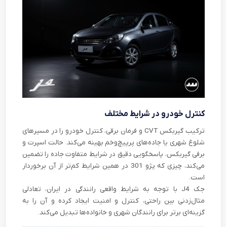
کنترل خودرو در شرایط مختلف
ترکیب گیربکس CVT و فرمان برقی، کنترل خودرو را در مسیرهای
شلوغ شهری یا جاده‌های پرپیچ‌وخم بهینه می‌کند. حالت اسپرت و
برفی گیربکس، پاسخگویی دقیق در شرایط متفاوت جاده را تضمین
می‌کند، چیزی که پژو 301 در همین شرایط کم‌تر از آن برخوردار
است.
جک J4 با توجه به شرایط واقعی رانندگی در ایران، تعادلی
مثال‌زدنی بین راحتی، کنترل و امنیت ایجاد کرده و آن را به
گزینه‌ای برتر برای رانندگان شهری و خانواده‌ها تبدیل می‌کند.