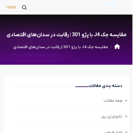
مقایسه جک J4 با پژو 301 | رقابت در سدان‌های اقتصادی
مقایسه جک J4 با پژو 301 | رقابت در سدان‌های اقتصادی
دسته بندی مقالات
همه مقالات
تکنولوژی روز
اخبار فروش