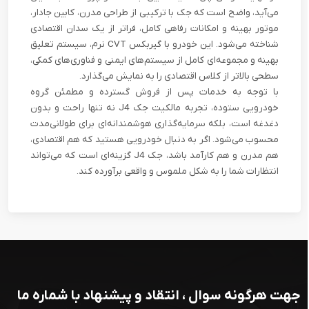
می‌آید، واضح است که جک با ترکیبی از طراحی مدرن، کابین جادار،
موتور بهینه و امکانات رفاهی کامل، فراتر از یک سدان اقتصادی
شناخته می‌شود. این خودرو با گیربکس CVT نرم، سیستم تعلیق
بهینه و مجموعه‌ای کامل از سیستم‌های ایمنی و فناوری‌های کمکی،
سطحی بالاتر از کلاس اقتصادی را به نمایش می‌گذارد.
با توجه به خدمات پس از فروش گسترده و مطمئن گروه
خودرویی ستوده، تجربه مالکیت جک J4 نه تنها راحت و بدون
دغدغه است، بلکه سرمایه‌گذاری هوشمندانه‌ای برای طولانی‌مدت
محسوب می‌شود. اگر به دنبال خودرویی هستید که هم اقتصادی،
هم مدرن و هم کارآمد باشد، جک J4 گزینه‌ای است که می‌تواند
انتظارات شما را به شکل ملموس و واقعی برآورده کند.
جهت هرگونه سوال ، انتقاد و پیشنهاد با شماره ما