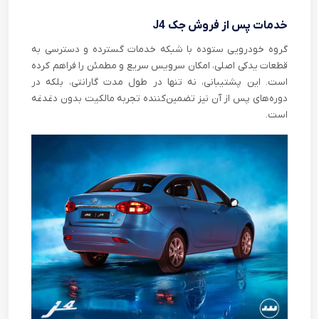
خدمات پس از فروش جک J4
گروه خودرویی ستوده با شبکه خدمات گسترده و دسترسی به
قطعات یدکی اصلی، امکان سرویس سریع و مطمئن را فراهم کرده
است. این پشتیبانی، نه تنها در طول مدت گارانتی، بلکه در
دوره‌های پس از آن نیز تضمین‌کننده تجربه مالکیت بدون دغدغه
است.