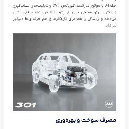
جک J4 با موتور قدرتمند، گیربکس CVT و قابلیت‌های شتاب‌گیری
و کنترل نرم، سطحی بالاتر از پژو 301 در عملکرد فنی نشان
می‌دهد و رانندگی را هم برای تازه‌کارها و هم حرفه‌ای‌ها دلپذیر
می‌کند.
مصرف سوخت و بهره‌وری