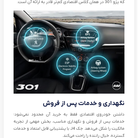
که پژو 301 در همان کلاس اقتصادی کم‌تر قادر به ارائه آن است.
نگهداری و خدمات پس از فروش
داشتن خودروی اقتصادی فقط به خرید آن محدود نمی‌شود؛
خدمات پس از فروش و نگهداری مناسب، بخش مهمی از تجربه
مالکیت را شکل می‌دهد. جک J4 با پشتیبانی قابل اعتماد و خدمات
گسترده، خیال راننده را راحت می‌کند.