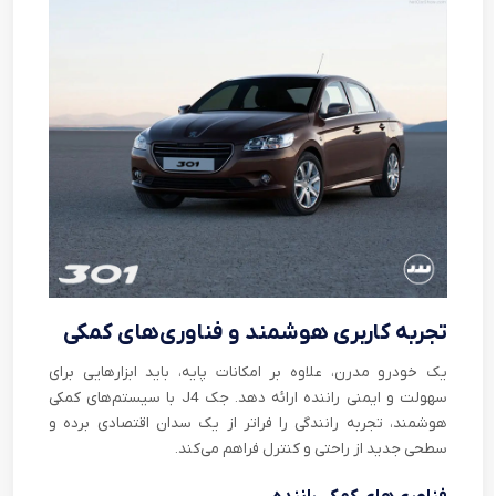
تجربه کاربری هوشمند و فناوری‌های کمکی
یک خودرو مدرن، علاوه بر امکانات پایه، باید ابزارهایی برای
سهولت و ایمنی راننده ارائه دهد. جک J4 با سیستم‌های کمکی
هوشمند، تجربه رانندگی را فراتر از یک سدان اقتصادی برده و
سطحی جدید از راحتی و کنترل فراهم می‌کند.