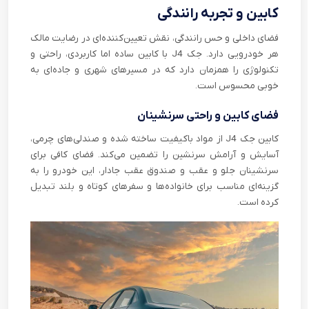
کابین و تجربه رانندگی
فضای داخلی و حس رانندگی، نقش تعیین‌کننده‌ای در رضایت مالک
هر خودرویی دارد. جک J4 با کابین ساده اما کاربردی، راحتی و
تکنولوژی را همزمان دارد که در مسیرهای شهری و جاده‌ای به
خوبی محسوس است.
فضای کابین و راحتی سرنشینان
کابین جک J4 از مواد باکیفیت ساخته شده و صندلی‌های چرمی،
آسایش و آرامش سرنشین را تضمین می‌کند. فضای کافی برای
سرنشینان جلو و عقب و صندوق عقب جادار، این خودرو را به
گزینه‌ای مناسب برای خانواده‌ها و سفرهای کوتاه و بلند تبدیل
کرده است.