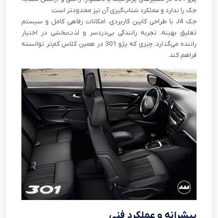
جک را ندارد و عملکرد شتاب‌گیری آن نیز محدودتر است.
جک J4 با طراحی کابین کاربردی، امکانات رفاهی کامل و سیستم
تعلیق بهینه، تجربه رانندگی بی‌دردسر و لذت‌بخشی در اختیار
راننده می‌گذارد، چیزی که پژو 301 در همین کلاس کم‌تر توانسته
فراهم کند.
پیشرانه و عملکرد فنی