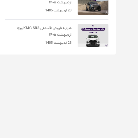
اردیبهشت ۱۴۰۵
28 اردیبهشت 1405
شرایط فروش اقساطی KMC SR3 ویژه
اردیبهشت ۱۴۰۵
28 اردیبهشت 1405