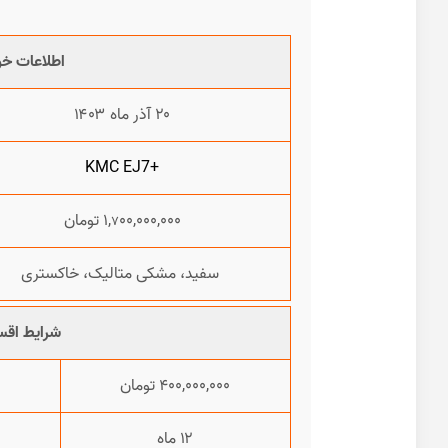
اطلاعات خو
۲۰
آذر ماه ۱۴۰۳
+KMC EJ7
۰,۰۰۰,۰۰۰ تومان
۰
,
۱
۷
سفید، مشکی متالیک، خاکستری
شرایط اقس
۰,۰۰۰,۰۰۰ تومان
۴۰
۱۲ ماه