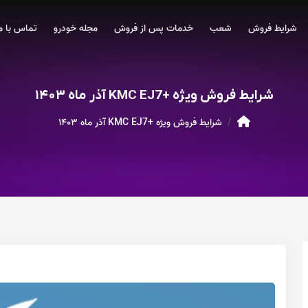
شرایط فروش
شعب
خدمات پس از فروش
مجله خودرو
تماس با م
شرایط فروش ویژه +KMC EJ7 آذر ماه ۱۴۰۳
شرایط فروش ویژه +KMC EJ7 آذر ماه ۱۴۰۳