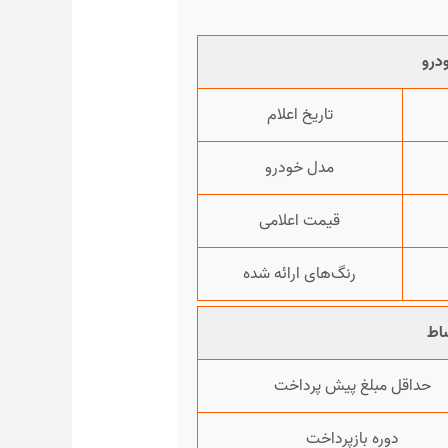
درو
تاریخ اعلام
مدل خودرو
قیمت اعلامی
رنگ‌های ارائه شده
اط
حداقل مبلغ پیش پرداخت
دوره بازپرداخت