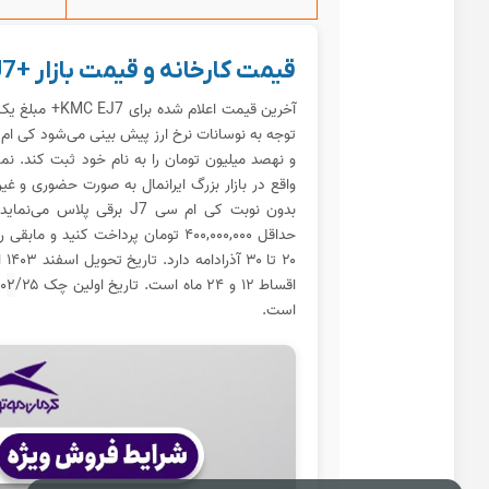
قیمت کارخانه و قیمت بازار +KMC EJ7 - آذر ماه ۱۴۰۳
آخرین قیمت اعلام
و نهصد میلیون تومان را به نام خود ثبت کند. نم
واقع در بازار بزرگ ایرانمال به صورت حضوری و غی
بدون نوبت کی ام سی J7 برقی
حداقل ۴۰۰,۰۰۰,۰۰۰ تومان پرداخت کنید 
اقساط ۱۲ و ۲۴ ماه است. تاریخ اولین چک ۱۴۰۴/۰
۲
است.