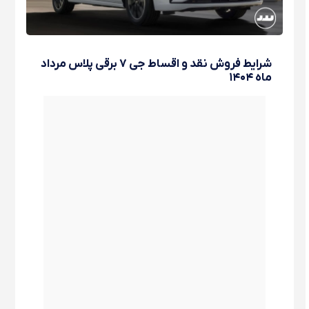
شرایط فروش نقد و اقساط جی ۷ برقی پلاس مرداد
ماه ۱۴۰۴