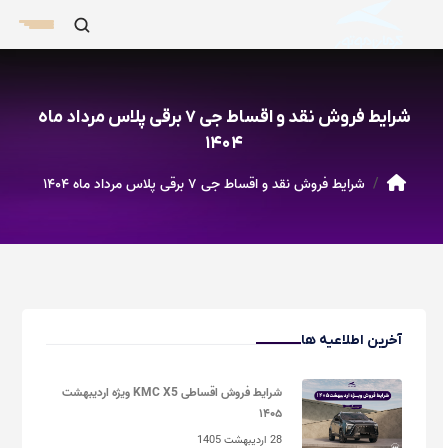
شرایط فروش نقد و اقساط جی ۷ برقی پلاس مرداد ماه
۱۴۰۴
شرایط فروش نقد و اقساط جی ۷ برقی پلاس مرداد ماه ۱۴۰۴
آخرین اطلاعیه ها
شرایط فروش اقساطی KMC X5 ویژه اردیبهشت
۱۴۰۵
28 اردیبهشت 1405