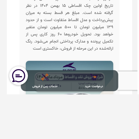
تاریخ اولین چک اقساطی ۱۵ بهمن ۱۴۰۴ در نظر
گرفته شده است. مبلغ هر قسط بسته به میزان
پیش‌پرداخت و مدل اقساط متفاوت است و از حدود
۱۳۹ میلیون تومان تا ۵۰۰ میلیون تومان متغیر
خواهد بود. تحویل خودروها ۶۰ روز کاری پس از
تکمیل پرونده و مدارک پرداختی انجام می‌شود. رنگ
ارائه‌شده در این مرحله از فروش، خاکستری است
درخواست خرید
خدمات پس از فروش
درخواست خرید +KMC EJ7