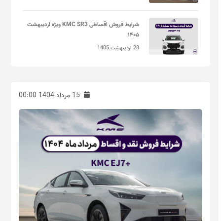
شرایط فروش اقساطی KMC SR3 ویژه اردیبهشت
۱۴۰۵
28 اردیبهشت 1405
15 مرداد 1404 00:00