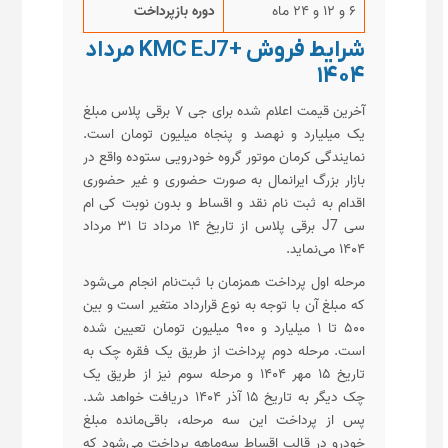
۶ و ۱۲ و ۲۴ ماه
دوره بازپرداخت
شرایط فروش +KMC EJ7 مرداد
۱۴۰۴
آخرین قیمت اعلام شده برای جی ۷ برقی پلاس مبلغ
یک میلیارد و نهصد و پنجاه میلیون تومان است.
نمایندگی کرمان موتور گروه خودرویی ستوده واقع در
بازار بزرگ ایرانمال به صورت حضوری و غیر حضوری
اقدام به ثبت نام نقد و اقساط و بدون نوبت کی ام
سی J7 برقی پلاس از تاریخ ۱۴ مرداد تا ۳۱ مرداد
۱۴۰۴ می‌نماید.
مرحله اول پرداخت همزمان با ثبت‌نام انجام می‌شود
که مبلغ آن با توجه به نوع قرارداد متغیر است و بین
۵۰۰ تا ۱ میلیارد و ۹۰۰ میلیون تومان تعیین شده
است. مرحله دوم پرداخت از طریق یک فقره چک به
تاریخ ۱۵ مهر ۱۴۰۴ و مرحله سوم نیز از طریق یک
چک دیگر به تاریخ ۱۵ آذر ۱۴۰۴ دریافت خواهد شد.
پس از پرداخت این سه مرحله، باقی‌مانده مبلغ
خودرو در قالب اقساط سه‌ماهه پرداخت می‌شود که