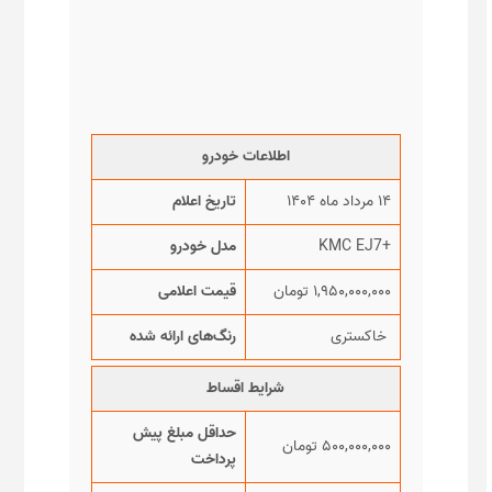
اطلاعات خودرو
۱۴ مرداد ماه ۱۴۰۴
تاریخ اعلام
+KMC EJ7
مدل خودرو
۱,۹۵۰,۰۰۰,۰۰۰ تومان
قیمت اعلامی
خاکستری
رنگ‌های ارائه شده
شرایط اقساط
حداقل مبلغ پیش
۵۰۰,۰۰۰,۰۰۰ تومان
پرداخت