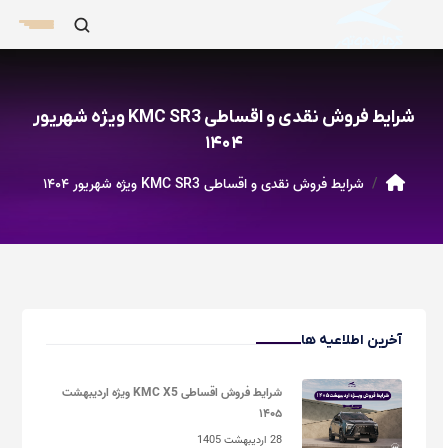
شرایط فروش نقدی و اقساطی KMC SR3 ویژه شهریور
۱۴۰۴
شرایط فروش نقدی و اقساطی KMC SR3 ویژه شهریور ۱۴۰۴
آخرین اطلاعیه ها
شرایط فروش اقساطی KMC X5 ویژه اردیبهشت
۱۴۰۵
28 اردیبهشت 1405