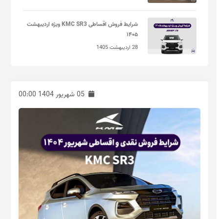
شرایط فروش اقساطی KMC SR3 ویژه اردیبهشت
۱۴۰۵
28 اردیبهشت 1405
05 شهریور 1404 00:00