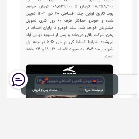
۹۸,۲۵۸,۴۰۰ تومان تا ۱۶۸,۵۲۹,۹۰۰ تومان خواهد
بود. تاریخ اولین چک اقساطی ۲۰ دی ۱۴۰۴ تعیین
شده و خودرو حداکثر ظرف ۶۰ روز کاری تحویل
مشتریان خواهد شد. سند خودرو تا پایان اقساط در
رهن شرکت باقی می‌ماند و پس از تسویه نهایی آزاد
می‌شود. شرایط اقساط کی ام سی SR3 در نیمه اول
شهریور ماه ۱۴۰۴ به صورت اقساط ۱۲، ۱۸ و ۲۴ ماهه
است.
درخواست خرید
خدمات پس از فروش