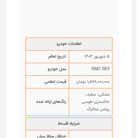
اطلاعات خودرو
۵ شهریور ۱۴۰۴
تاریخ اعلام
KMC SR3
مدل خودرو
۱,۵۶۸,۰۰۰,۰۰۰ تومان
قیمت اعلامی
مشکی، سفید،
خاکستری طوسی
رنگ‌های ارائه شده
روشن متالیک
شرایط اقساط
حداقل مبلغ پیش