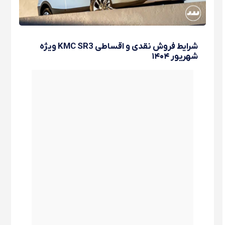
شرایط فروش نقدی و اقساطی KMC SR3 ویژه
شهریور ۱۴۰۴