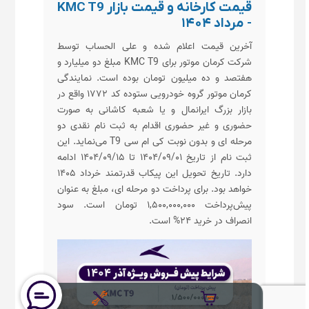
قیمت کارخانه و قیمت بازار KMC T9
- مرداد ۱۴۰۴
آخرین قیمت اعلام شده و علی الحساب توسط
شرکت کرمان موتور برای KMC T9 مبلغ دو میلیارد و
هفتصد و ده میلیون تومان بوده است. نمایندگی
کرمان موتور گروه خودرویی ستوده کد ۱۷۷۲ واقع در
بازار بزرگ ایرانمال و یا شعبه کاشانی به صورت
حضوری و غیر حضوری اقدام به ثبت نام نقدی دو
مرحله ای و بدون نوبت کی ام سی T9 می‌نماید. این
ثبت نام از تاریخ ۱۴۰۴/۰۹/۰۱ تا ۱۴۰۴/۰۹/۱۵ ادامه
دارد. تاریخ تحویل این پیکاب قدرتمند خرداد ۱۴۰۵
خواهد بود. برای پرداخت دو مرحله ای، مبلغ به عنوان
پیش‌پرداخت ۱,۵۰۰,۰۰۰,۰۰۰ تومان است. سود
انصراف در خرید ۲۴% است.