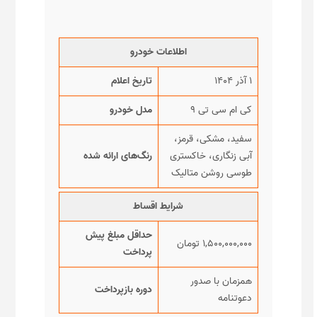
اطلاعات خودرو
۱ آذر ۱۴۰۴
تاریخ اعلام
کی ام سی تی ۹
مدل خودرو
سفید، مشکی، قرمز،
آبی زنگاری، خاکستری
رنگ‌های ارائه شده
طوسی روشن متالیک
شرایط اقساط
حداقل مبلغ پیش
۱,۵۰۰,۰۰۰,۰۰۰ تومان
پرداخت
همزمان با صدور
دوره بازپرداخت
دعوتنامه