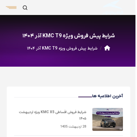
شرایط پیش فروش ویژه KMC T9 آذر ۱۴۰۴
شرایط پیش فروش ویژه KMC T9 آذر ۱۴۰۴
آخرین اطلاعیه ها
شرایط فروش اقساطی KMC X5 ویژه اردیبهشت
۱۴۰۵
28 اردیبهشت 1405