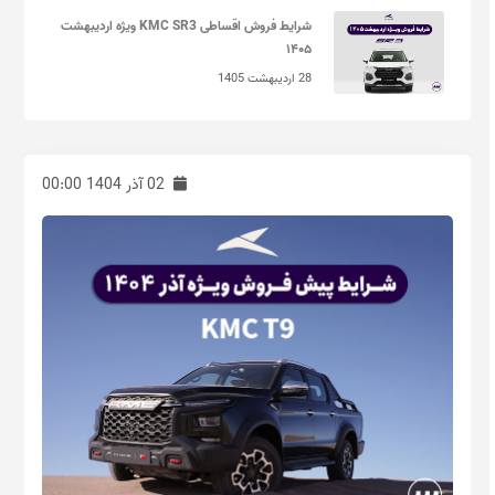
شرایط فروش اقساطی KMC SR3 ویژه اردیبهشت
۱۴۰۵
28 اردیبهشت 1405
02 آذر 1404 00:00