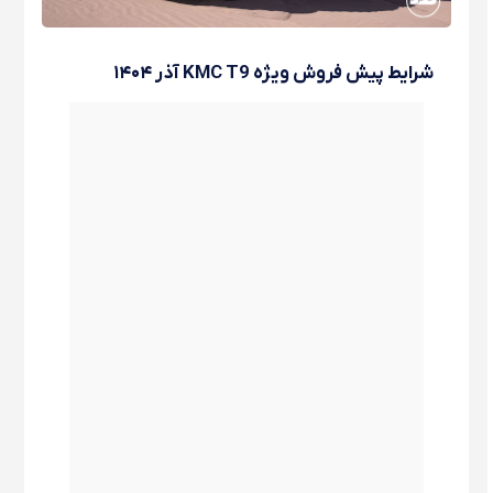
شرایط پیش فروش ویژه KMC T9 آذر ۱۴۰۴