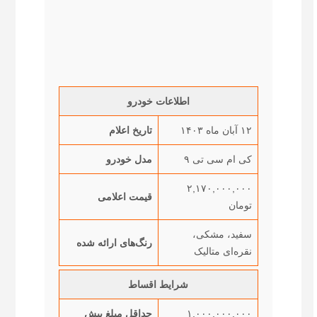
اطلاعات خودرو
۱۲ آبان ماه ۱۴۰۳
تاریخ اعلام
کی ام سی تی ۹
مدل خودرو
۲,۱۷۰,۰۰۰,۰۰۰
قیمت اعلامی
تومان
سفید، مشکی،
رنگ‌های ارائه شده
نقره‌ای متالیک
شرایط اقساط
۱,۰۰۰,۰۰۰,۰۰۰
حداقل مبلغ پیش