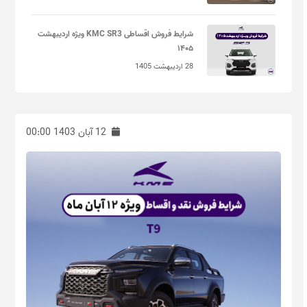
شرایط فروش اقساطی KMC SR3 ویژه اردیبهشت
۱۴۰۵
28 اردیبهشت 1405
12 آبان 1403 00:00