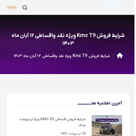
شرایط فروش Kmc T9 وِیژه نقد واقساطی ۱۲ آبان ماه
۱۴۰۳
شرایط فروش Kmc T9 وِیژه نقد واقساطی ۱۲ آبان ماه ۱۴۰۳
آخرین اطلاعیه ها
شرایط فروش اقساطی KMC X5 ویژه اردیبهشت
۱۴۰۵
28 اردیبهشت 1405