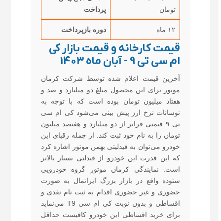
تومان
پرداخت
۱۲ ماه
دوره بازپرداخت
قیمت کارخانه و قیمت بازار کی
ام سی تی ۹ - آبان ماه ۱۴۰۳
آخرین قیمت اعلام شده توسط شرکت کرمان
موتور برای این محصول مبلغ دو میلیارد و صد و
هفتاد میلیون تومان بوده است که با توجه به
نوسانات نرخ ارز پیش بینی می‌شود کی ام سی
تی ۹ قیمتی فراتر از دو میلیارد و هفتصد میلیون
تومان را به نام خود ثبت کند. از جمله رقبای این
خودرو می‌توان به فیدلیتی بهمن موتور اشاره کرد
که این قدرت این خودرو از فیدلتی بسیار بالاتر
است. نمایندگی کرمان موتور گروه خودرویی
ستوده واقع در بازار بزرگ ایرانمال به صورت
حضوری و غیر حضوری اقدام به ثبت نام نقدی و
اقساطی و بدون نوبت کی ام سی T9 می‌نماید
برای خرید اقساطی این خودرو کافیست حداقل