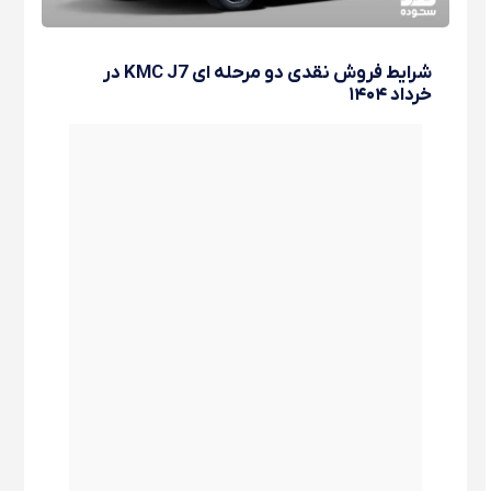
شرایط فروش نقدی دو مرحله ای KMC J7 در
خرداد ۱۴۰۴