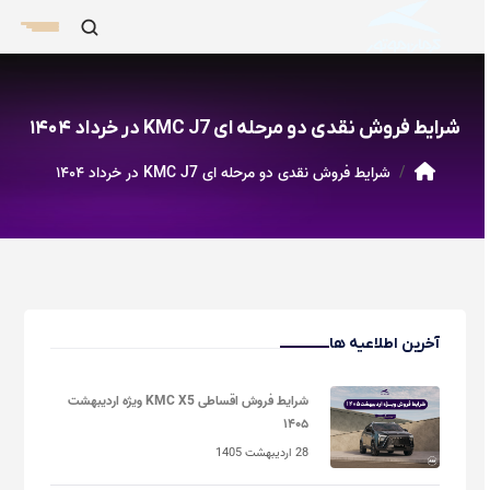
شرایط فروش نقدی دو مرحله ای KMC J7 در خرداد ۱۴۰۴
شرایط فروش نقدی دو مرحله ای KMC J7 در خرداد ۱۴۰۴
آخرین اطلاعیه ها
شرایط فروش اقساطی KMC X5 ویژه اردیبهشت
۱۴۰۵
28 اردیبهشت 1405