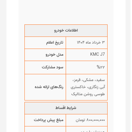
اطلاعات خودرو
۳ خرداد ماه ۱۴۰۴
تاریخ اعلام
KMC J7
مدل خودرو
%
سود مشارکت
۲۲
سفید، مشکی، قرمز،
آبی زنگاری، خاکستری
رنگ‌های ارائه شده
طوسی روشن متالیک
شرایط اقساط
۸۰۰,۰۰۰,۰۰۰ تومان
مبلغ پیش پرداخت