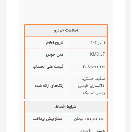
اطلاعات خودرو
۱ آذر ۱۴۰۴
تاریخ اعلام
KMC J7
مدل خودرو
۲٬۱۸۰٬۰۰۰٬۰۰۰
قیمت علی الحساب
سفید، مشکی،
خاکستری طوسی
رنگ‌های ارائه شده
روشن متالیک
شرایط اقساط
۱,۱۰۰,۰۰۰,۰۰۰ تومان
مبلغ پیش پرداخت
همزمان با صدور