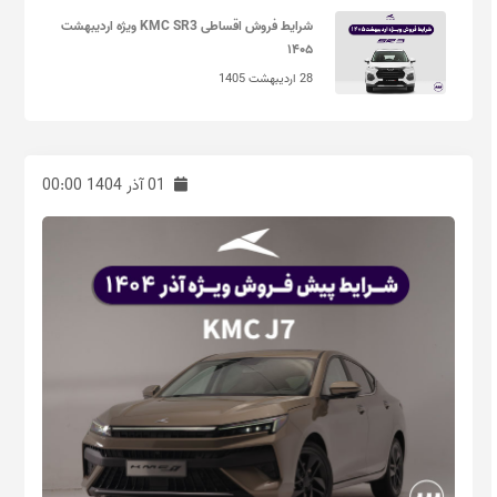
شرایط فروش اقساطی KMC SR3 ویژه اردیبهشت
۱۴۰۵
28 اردیبهشت 1405
01 آذر 1404 00:00