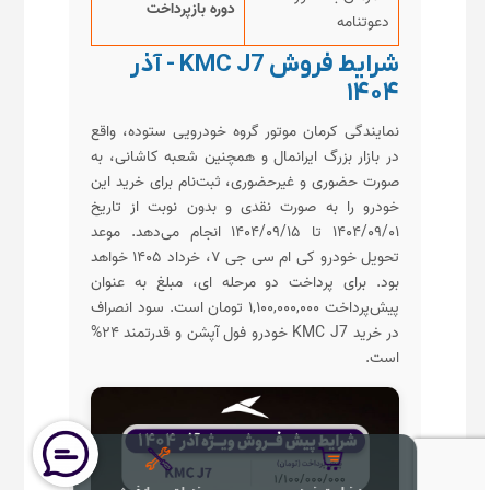
دوره بازپرداخت
دعوتنامه
شرایط فروش KMC J7 - آذر
۱۴۰۴
نمایندگی کرمان موتور گروه خودرویی ستوده، واقع
در بازار بزرگ ایرانمال و همچنین شعبه کاشانی، به
صورت حضوری و غیرحضوری، ثبت‌نام برای خرید این
خودرو را به صورت نقدی و بدون نوبت از تاریخ
۱۴۰۴/۰۹/۰۱ تا ۱۴۰۴/۰۹/۱۵ انجام می‌دهد. موعد
تحویل خودرو کی ام سی جی ۷، خرداد ۱۴۰۵ خواهد
بود. برای پرداخت دو مرحله ای، مبلغ به عنوان
پیش‌پرداخت ۱,۱۰۰,۰۰۰,۰۰۰ تومان است. سود انصراف
در خرید KMC J7 خودرو فول آپشن و قدرتمند ۲۴%
است.