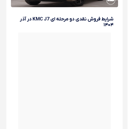
شرایط فروش نقدی دو مرحله ای KMC J7 در آذر
۱۴۰۴