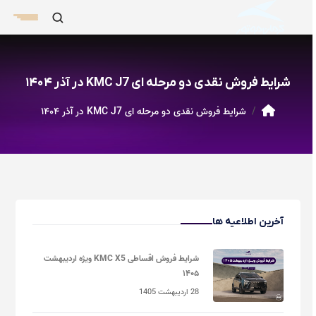
شرایط فروش نقدی دو مرحله ای KMC J7 در آذر ۱۴۰۴
شرایط فروش نقدی دو مرحله ای KMC J7 در آذر ۱۴۰۴
آخرین اطلاعیه ها
شرایط فروش اقساطی KMC X5 ویژه اردیبهشت
۱۴۰۵
28 اردیبهشت 1405