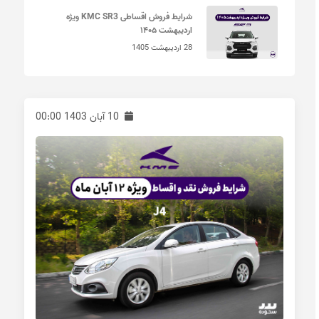
شرایط فروش اقساطی KMC SR3 ویژه
اردیبهشت ۱۴۰۵
28 اردیبهشت 1405
10 آبان 1403 00:00