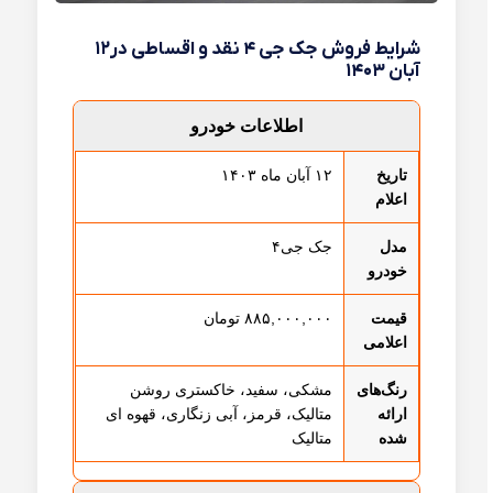
شرایط فروش جک جی ۴ نقد و اقساطی در۱۲
آبان ۱۴۰۳
اطلاعات خودرو
تاریخ
۱۲ آبان ماه ۱۴۰۳
اعلام
مدل
جک جی۴
خودرو
قیمت
۸۸۵,۰۰۰,۰۰۰ تومان
اعلامی
رنگ‌های
مشکی، سفید، خاکستری روشن
ارائه
متالیک، قرمز، آبی زنگاری، قهوه ای
شده
متالیک