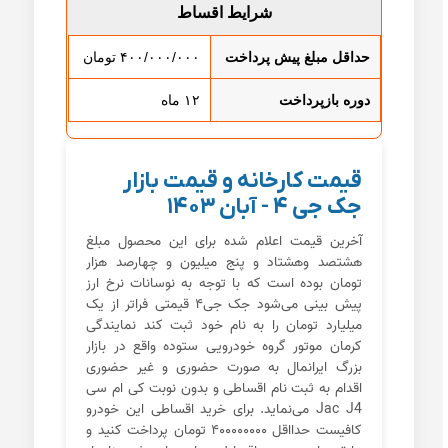
شرایط اقساط
حداقل مبلغ پیش پرداخت
۴۰۰/۰۰۰/۰۰۰ تومان
دوره بازپرداخت
۱۲ ماه
قیمت کارخانه و قیمت بازار
جک جی ۴ - آبان ۱۴۰۳
آخرین قیمت اعلام شده برای این محصول مبلغ
هشتصد وهشتاد و پنج میلیون و چهارصد هزار
تومان بوده است که با توجه به نوسانات نرخ ارز
پیش بینی می‌شود جک جی۴ قیمتی فراتر از یک
میلیارد تومان را به نام خود ثبت کند نمایندگی
کرمان موتور گروه خودرویی ستوده واقع در بازار
بزرگ ایرانمال به صورت حضوری و غیر حضوری
اقدام به ثبت نام اقساطی و بدون نوبت کی ام سی
Jac J4 می‌نماید. برای خرید اقساطی این خودرو
کافیست حدااقل ۴۰۰۰۰۰۰۰۰ تومان پرداخت کنید و