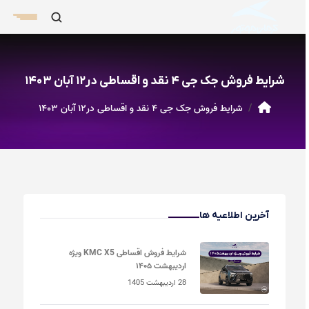
شرایط فروش جک جی ۴ نقد و اقساطی در۱۲ آبان ۱۴۰۳
شرایط فروش جک جی ۴ نقد و اقساطی در۱۲ آبان ۱۴۰۳
آخرین اطلاعیه ها
شرایط فروش اقساطی KMC X5 ویژه
اردیبهشت ۱۴۰۵
28 اردیبهشت 1405