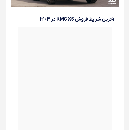
آخرین شرایط فروش KMC X5 در ۱۴۰۳