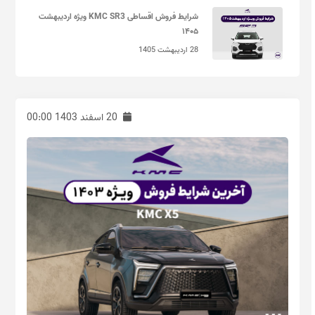
شرایط فروش اقساطی KMC SR3 ویژه اردیبهشت
۱۴۰۵
28 اردیبهشت 1405
20 اسفند 1403 00:00