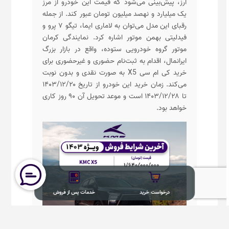
ارز، پیش‌بینی می‌شود که قیمت این خودرو از مرز
یک میلیارد و نهصد میلیون تومان عبور کند. از جمله
رقبای این مدل می‌توان به لاماری ایما، تیگو ۷ پرو و
فیدلیتی بهمن موتور اشاره کرد. نمایندگی کرمان
موتور گروه خودرویی ستوده، واقع در بازار بزرگ
ایرانمال، اقدام به ثبت‌نام حضوری و غیرحضوری برای
خرید کی ام سی X5 به صورت نقدی و بدون نوبت
می‌کند. زمان خرید این خودرو از تاریخ ۱۴۰۳/۱۲/۲۰
تا ۱۴۰۳/۱۲/۲۸ است و موعد تحویل آن ۹۰ روز کاری
خواهد بود.
درخواست خرید
خدمات پس از فروش