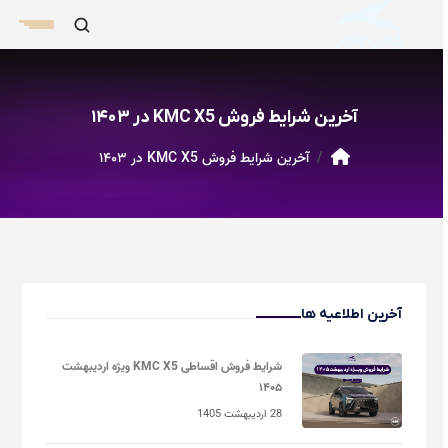
آخرین شرایط فروش KMC X5 در ۱۴۰۳
آخرین شرایط فروش KMC X5 در ۱۴۰۳
آخرین اطلاعیه ها
شرایط فروش اقساطی KMC X5 ویژه اردیبهشت
۱۴۰۵
28 اردیبهشت 1405