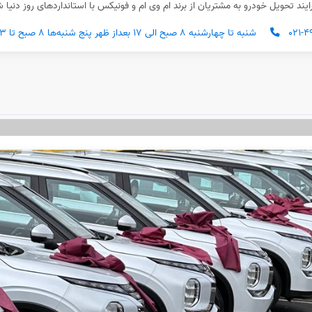
رایند تحویل خودرو به مشتریان از برند ام وی ام و فونیکس با استانداردهای روز دنیا
۰۲۱-۴
شنبه تا چهارشنبه ۸ صبح الی ۱۷ بعداز ظهر پنج شنبه‌ها ۸ صبح تا ۱۳ بعداز ظهر