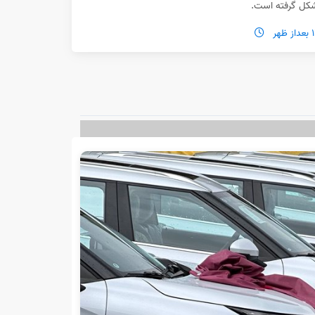
 شکل گرفته است.