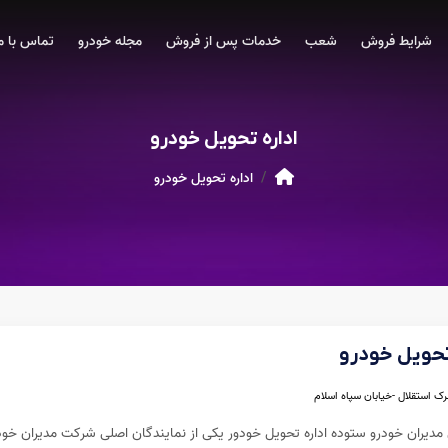
شرایط فروش
شعب
خدمات پس از فروش
مجله خودرو
تماس با م
اداره تحویل خودرو
اداره تحویل خودرو
تحویل خودرو
ک استقلال -خیابان سپاه اسلام
مدیران خودرو ستوده اداره تحویل خودور یکی از نمایندگان اصلی شرکت مدیران خو