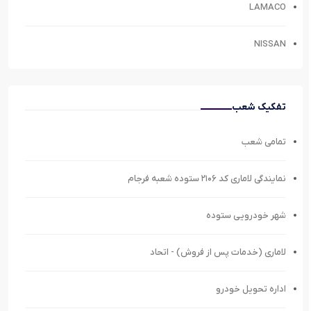
LAMACO
NISSAN
تفکیک شعب
تمامی شعب
نمایندگی لاماری کد ۲۱۰۶ ستوده شعبه فرجام
شهر خودرویی ستوده
لاماری (خدمات پس از فروش) - اتحاد
اداره تحویل خودرو