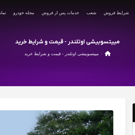
شرایط فروش
شعب
خدمات پس از فروش
مجله خودرو
تماس
مییتسوبیشی اوتلندر - قیمت و شرایط خرید
مییتسوبیشی اوتلندر - قیمت و شرایط خرید