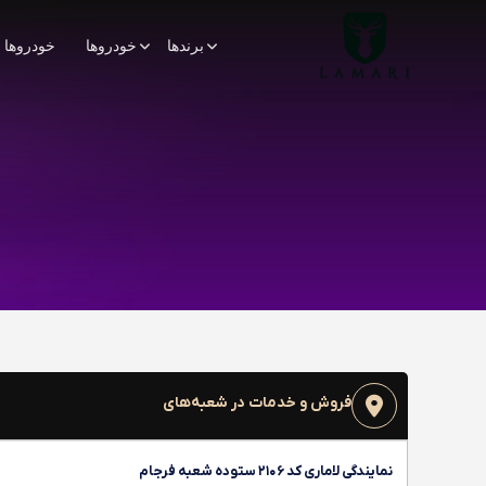
برندها
خودروها
خودروها
فروش و خدمات در شعبه‌های
نمایندگی لاماری کد ۲۱۰۶ ستوده شعبه فرجام