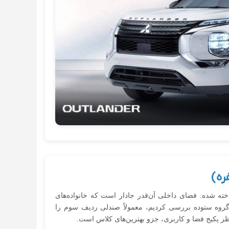
خته شده. فضای داخلی آن‌قدر جادار است که خانواده‌های
و گروه ستوده بررسی کردیم، معمولاً صندلی ردیف سوم را
نظر پکیج فضا و کاربری، جزو بهترین‌های کلاس است.