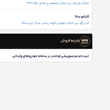
خیابان فرجام، بین خیابان ولیعصر و عبادی، پلاک ۴۲۷
کارشو سانا
اندرزگو، بین خیابان علوی و کوچه زمانی، مرکز خرید سانا
شرایط فروش
ثبت نام میتسوپیشی اوتلندر در سامانه خودروهای وارداتی