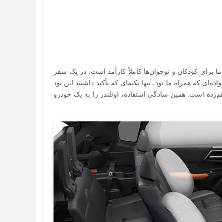
 اما برای کودکان و نوجوان‌ها کاملاً کارآمد است. در یک سفر
‌ای که همراه ما بود، تنها نکته‌ای که تأکید داشتند این بود
رده است. همین سادگی استفاده، اوتلندر را به یک خودرو