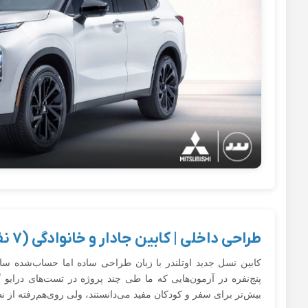
طراحی داخلی | کابین جادار و خانوادگی (۷ نفره)
کابین نسل جدید اوتلندر با زبان طراحی ساده اما حساب‌شده سا
پنج‌نفره در آزمون‌هایی که ما طی چند پروژه در تست‌های درای
بیش‌تر برای سفر و کودکان مفید می‌دانستند، ولی روی‌هم‌رفته از 