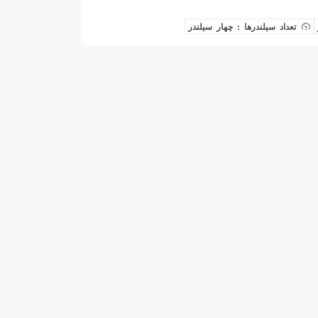
تعداد سیلندرها : چهار سیلندر