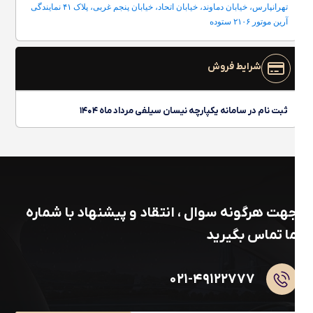
تهرانپارس، خیابان دماوند، خیابان اتحاد، خیابان پنجم غربی، پلاک ۴۱ نمایندگی
آرین موتور ۲۱۰۶ ستوده
شرایط فروش
ثبت نام در سامانه یکپارچه نیسان سیلفی مرداد ماه ۱۴۰۴
جهت هرگونه سوال ، انتقاد و پیشنهاد با شماره
ما تماس بگیرید
۰۲۱-۴۹۱۲۲۷۷۷