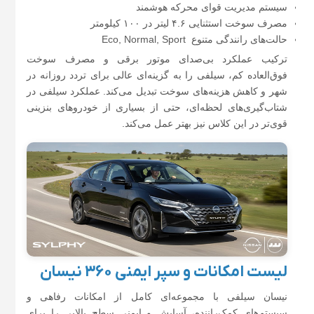
سیستم مدیریت قوای محرکه هوشمند
مصرف سوخت استثنایی ۴.۶ لیتر در ۱۰۰ کیلومتر
حالت‌های رانندگی متنوع Eco, Normal, Sport
ترکیب عملکرد بی‌صدای موتور برقی و مصرف سوخت
فوق‌العاده کم، سیلفی را به گزینه‌ای عالی برای تردد روزانه در
شهر و کاهش هزینه‌های سوخت تبدیل می‌کند. عملکرد سیلفی در
شتاب‌گیری‌های لحظه‌ای، حتی از بسیاری از خودروهای بنزینی
قوی‌تر در این کلاس نیز بهتر عمل می‌کند.
لیست امکانات و سپر ایمنی ۳۶۰ نیسان
نیسان سیلفی با مجموعه‌ای کامل از امکانات رفاهی و
سیستم‌های کمک‌راننده، آسایش و ایمنی سطح بالایی را برای