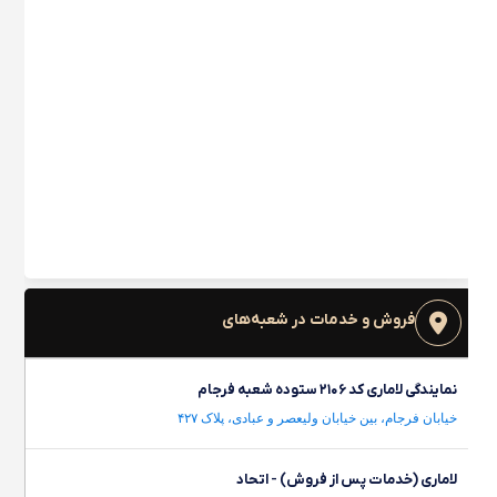
فروش و خدمات در شعبه‌های
نمایندگی لاماری کد ۲۱۰۶ ستوده شعبه فرجام
خیابان فرجام، بین خیابان ولیعصر و عبادی، پلاک ۴۲۷
لاماری (خدمات پس از فروش) - اتحاد