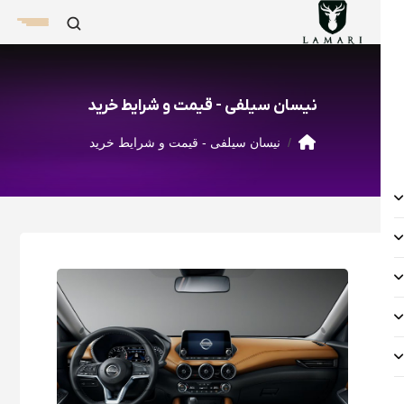
نیسان سیلفی - قیمت و شرایط خرید
نیسان سیلفی - قیمت و شرایط خرید