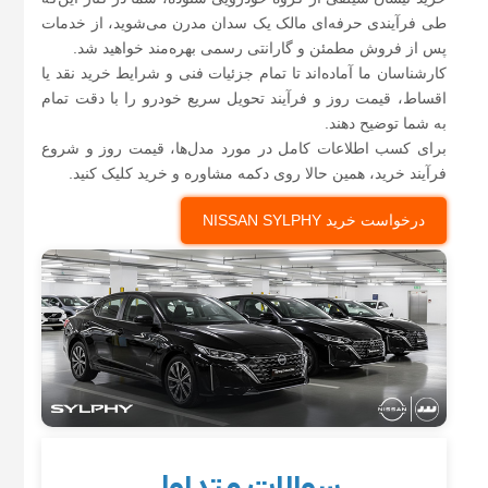
طی فرآیندی حرفه‌ای مالک یک سدان مدرن می‌شوید، از خدمات
پس از فروش مطمئن و گارانتی رسمی بهره‌مند خواهید شد.
کارشناسان ما آماده‌اند تا تمام جزئیات فنی و شرایط خرید نقد یا
اقساط، قیمت روز و فرآیند تحویل سریع خودرو را با دقت تمام
به شما توضیح دهند.
برای کسب اطلاعات کامل در مورد مدل‌ها، قیمت روز و شروع
فرآیند خرید، همین حالا روی دکمه مشاوره و خرید کلیک کنید.
درخواست خرید NISSAN SYLPHY