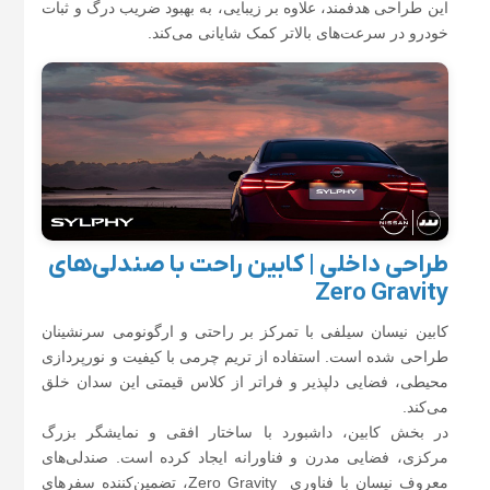
این طراحی هدفمند، علاوه بر زیبایی، به بهبود ضریب درگ و ثبات
خودرو در سرعت‌های بالاتر کمک شایانی می‌کند.
طراحی داخلی | کابین راحت با صندلی‌های
Zero Gravity
کابین نیسان سیلفی با تمرکز بر راحتی و ارگونومی سرنشینان
طراحی شده است. استفاده از تریم چرمی با کیفیت و نورپردازی
محیطی، فضایی دلپذیر و فراتر از کلاس قیمتی این سدان خلق
می‌کند.
در بخش کابین، داشبورد با ساختار افقی و نمایشگر بزرگ
مرکزی، فضایی مدرن و فناورانه ایجاد کرده است. صندلی‌های
معروف نیسان با فناوری Zero Gravity، تضمین‌کننده سفرهای