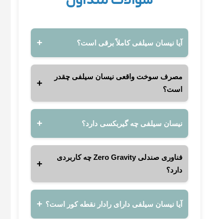
سوالات متداول
آیا نیسان سیلفی کاملاً برقی است؟
مصرف سوخت واقعی نیسان سیلفی چقدر
است؟
نیسان سیلفی چه گیربکسی دارد؟
فناوری صندلی Zero Gravity چه کاربردی
دارد؟
آیا نیسان سیلفی دارای رادار نقطه کور است؟