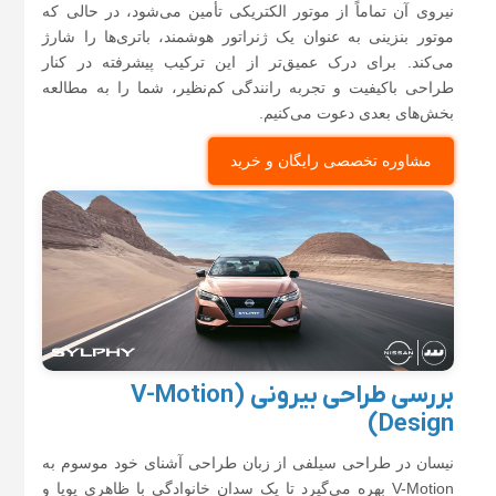
نیروی آن تماماً از موتور الکتریکی تأمین می‌شود، در حالی که
موتور بنزینی به عنوان یک ژنراتور هوشمند، باتری‌ها را شارژ
می‌کند. برای درک عمیق‌تر از این ترکیب پیشرفته در کنار
طراحی باکیفیت و تجربه رانندگی کم‌نظیر، شما را به مطالعه
بخش‌های بعدی دعوت می‌کنیم.
مشاوره تخصصی رایگان و خرید
بررسی طراحی بیرونی (V-Motion
Design)
نیسان در طراحی سیلفی از زبان طراحی آشنای خود موسوم به
V-Motion بهره می‌گیرد تا یک سدان خانوادگی با ظاهری پویا و