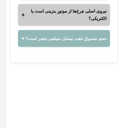
نیروی اصلی چرخ‌ها از موتور بنزینی است یا
الکتریکی؟
حجم صندوق عقب نیسان سیلفی چقدر است؟