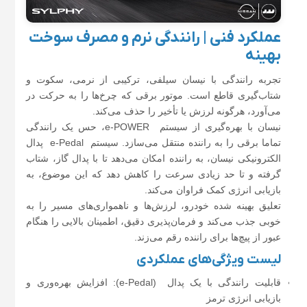
عملکرد فنی | رانندگی نرم و مصرف سوخت
بهینه
تجربه رانندگی با نیسان سیلفی، ترکیبی از نرمی، سکوت و
شتاب‌گیری قاطع است. موتور برقی که چرخ‌ها را به حرکت در
می‌آورد، هرگونه لرزش یا تأخیر را حذف می‌کند.
نیسان با بهره‌گیری از سیستم e-POWER، حس یک رانندگی
تماما ‌برقی را به راننده منتقل می‌سازد. سیستم e-Pedal پدال
الکترونیکی نیسان، به راننده امکان می‌دهد تا با پدال گاز، شتاب
گرفته و تا حد زیادی سرعت را کاهش دهد که این موضوع، به
بازیابی انرژی کمک فراوان می‌کند.
تعلیق بهینه شده خودرو، لرزش‌ها و ناهمواری‌های مسیر را به
خوبی جذب می‌کند و فرمان‌پذیری دقیق، اطمینان بالایی را هنگام
عبور از پیچ‌ها برای راننده رقم می‌زند.
لیست ویژگی‌های عملکردی
قابلیت رانندگی با یک پدال (e-Pedal): افزایش بهره‌وری و
بازیابی انرژی ترمز