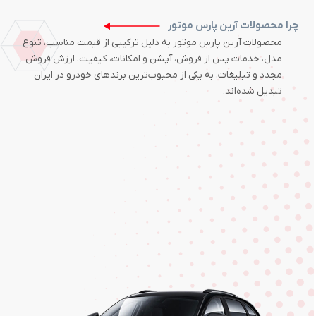
چرا محصولات آرین پارس موتور
محصولات آرین پارس موتور به دلیل ترکیبی از قیمت مناسب، تنوع
مدل، خدمات پس از فروش، آپشن و امکانات، کیفیت، ارزش فروش
مجدد و تبلیغات، به یکی از محبوب‌ترین برندهای خودرو در ایران
تبدیل شده‌اند.