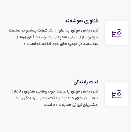
فناوری هوشمند
آرین پارس موتور به عنوان یک شرکت پیشرو در صنعت
خودروسازی ایران، همچنان به توسعه فناوری‌های
هوشمند در خودروهای خود ادامه خواهد داد
لذت رانندگی
آرین پارس موتور با عرضه خودروهایی همچون لاماری
ایما، تجربه‌ای متفاوت و لذت‌بخش از رانندگی را به
مشتریان ایرانی هدیه داده است.