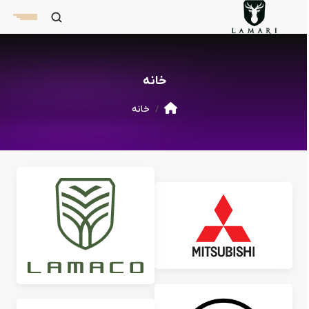
خانه
خانه