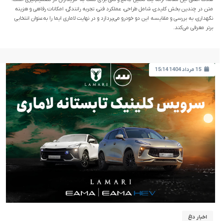
متن در چندین بخش کلیدی، شامل طراحی، عملکرد فنی، تجربه رانندگی، امکانات رفاهی و هزینه
نگهداری، به بررسی و مقایسه این دو خودرو می‌پردازد و در نهایت لاماری ایما را به‌عنوان انتخابی
برتر معرفی می‌کند.
15 مرداد 1404 15:14
اخبار داغ