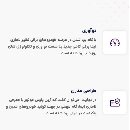
نوآوری
با گام برداشتن در عرصه خودروهای برقی نظیر لاماری
ایما برقی گامی جدید به سمت نوآوری و تکنولوژی های
روز دنیا برداشته است.
طراحی مدرن
در نهایت، می‌توان گفت که آرین پارس موتور با معرفی
لاماری ایما، گام مهمی در جهت تولید خودروهای مدرن و
باکیفیت در ایران برداشته است