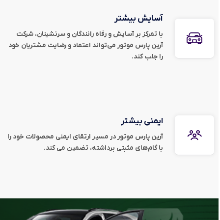
آسایش بیشتر
با تمرکز بر آسایش و رفاه رانندگان و سرنشینان، شرکت
آرین پارس موتور می‌تواند اعتماد و رضایت مشتریان خود
را جلب کند.
ایمنی بیشتر
آرین پارس موتور در مسیر ارتقای ایمنی محصولات خود را
با گام‌های مثبتی برداشته، تضمین می کند.