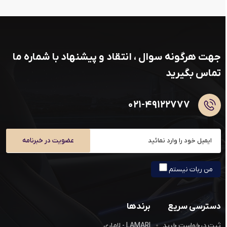
جهت هرگونه سوال ، انتقاد و پیشنهاد با شماره ما
تماس بگیرید
۰۲۱-۴۹۱۲۲۷۷۷
عضویت در خبرنامه
من ربات نیستم
دسترسی سریع
برندها
ثبت درخواست خرید
LAMARI - لاماری