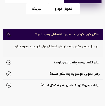
تحویل خودرو
لیزینگ
امکان خرید خودرو به صورت اقساطی وجود دارد؟
در حال حاضر بخش نامه فروش اقساطی برای این برند وجود ندارد
برای تکمیل وجه چقدر زمان داریم؟
زمان تحویل خودرو به چه شکل است؟
بیمه خودروهای اقساطی به چه شکل است؟