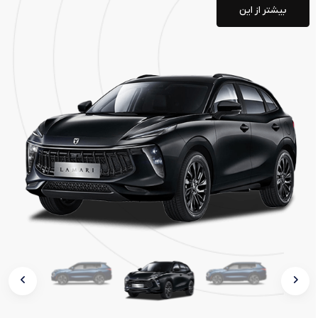
بیشتر از این