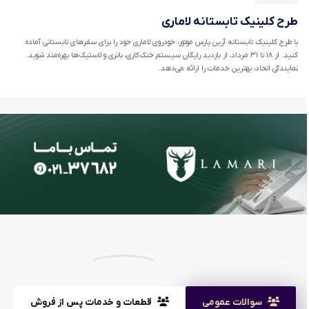
طرح کلینیک تابستانه لاماری
با طرح کلینیک تابستانه آرین پارس موتور، خودروی لاماری خود را برای سفرهای تابستانی آماده
کنید. از ۱۸ تا ۳۱ مرداد، از بازدید رایگان سیستم خنک‌کاری، باتری و لاستیک‌ها بهره‌مند شوید.
نمایندگی اتحاد، بهترین خدمات را ارائه می‌دهد.
سوالات عمومی
قطعات و خدمات پس از فروش