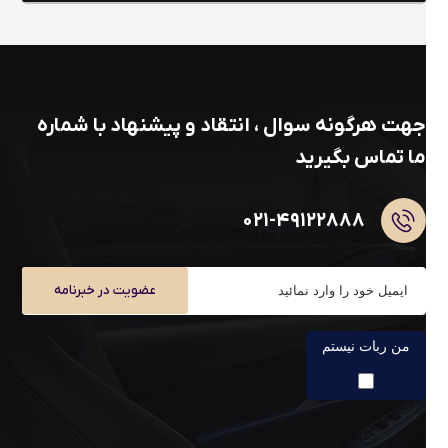
جهت هرگونه سوال ، انتقاد و پیشنهاد با شماره
ما تماس بگیرید
۰۲۱-۴۹۱۲۲۸۸۸
عضویت در خبرنامه
من ربات نیستم