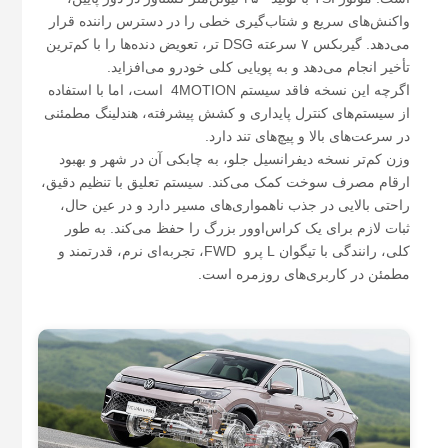
واکنش‌های سریع و شتاب‌گیری خطی را در دسترس راننده قرار
می‌دهد. گیربکس ۷ سرعته DSG تر، تعویض دنده‌ها را با کم‌ترین
تأخیر انجام می‌دهد و به پویایی کلی خودرو می‌افزاید.
اگرچه این نسخه فاقد سیستم 4MOTION است، اما با استفاده
از سیستم‌های کنترل پایداری و کشش پیشرفته، هندلینگ مطمئنی
در سرعت‌های بالا و پیچ‌های تند دارد.
وزن کم‌تر نسخه دیفرانسیل جلو، به چابکی آن در شهر و بهبود
ارقام مصرف سوخت کمک می‌کند. سیستم تعلیق با تنظیم دقیق،
راحتی بالایی در جذب ناهمواری‌های مسیر دارد و در عین حال،
ثبات لازم برای یک کراس‌اوور بزرگ را حفظ می‌کند. به طور
کلی، رانندگی با تیگوان L پرو FWD، تجربه‌ای نرم، قدرتمند و
مطمئن در کاربری‌های روزمره است.