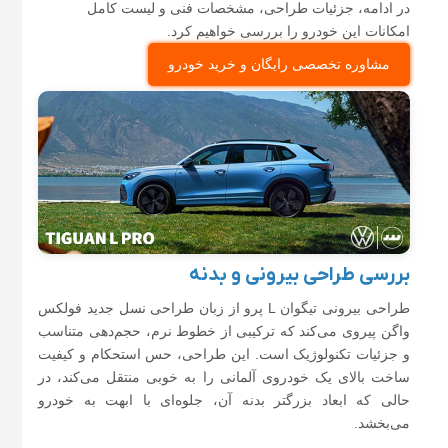
در ادامه، جزئیات طراحی، مشخصات فنی و لیست کامل
امکانات این خودرو را بررسی خواهیم کرد.
مشاوره تخصصی رایگان و خرید خودرو
بررسی طراحی بیرونی و بدنه
طراحی بیرونی تیگوان L پرو از زبان طراحی نسل جدید فولکس
واگن پیروی می‌کند که ترکیبی از خطوط نرم، حجم‌دهی متناسب
و جزئیات تکنولوژیک است. این طراحی، حس استحکام و کیفیت
ساخت بالای یک خودروی آلمانی را به خوبی منتقل می‌کند، در
حالی که ابعاد بزرگتر بدنه آن، جلوه‌ای با ابهت به خودرو
می‌بخشد.