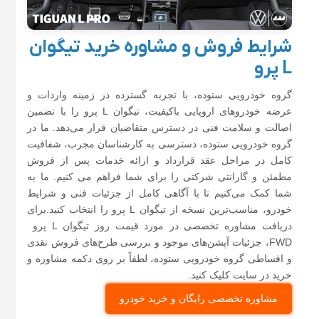
شرایط فروش و مشاوره خرید تیگوان
L پرو
گروه خودرویی ستوده، با تجربه گسترده در زمینه واردات و
عرضه خودروهای اروپایی باکیفیت، تیگوان L پرو را با تضمین
اصالت و سلامت فنی در دسترس متقاضیان قرار می‌دهد. ما در
گروه خودرویی ستوده، دسترسی به کارشناسان مجرب، شفافیت
کامل در مراحل عقد قرارداد و ارائه خدمات پس از فروش
مطمئن و گارانتی شرکتی را برای شما فراهم می کنیم. ما به
شما کمک می‌کنیم تا با آگاهی کامل از جزئیات فنی و شرایط
خودرو، مناسب‌ترین نسخه از تیگوان L پرو را انتخاب کنید.برای
دریافت مشاوره تخصصی در مورد قیمت روز تیگوان L پرو
FWD، جزئیات آپشن‌های موجود و بررسی طرح‌های فروش نقدی
و اقساطی گروه خودرویی ستوده، لطفاً بر روی دکمه‌ مشاوره و
خرید در سایت کلیک کنید.
مشاوره تخصصی رایگان و خرید خودرو