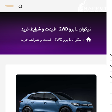
تیگوان L پرو 2WD - قیمت و شرایط خرید
تیگوان L پرو 2WD - قیمت و شرایط خرید