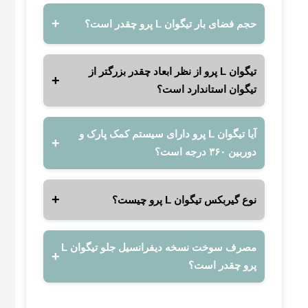
حجم فضای بار تیگوان L پرو چقدر است؟
تیگوان L پرو از نظر ابعاد چقدر بزرگتر از
تیگوان استاندارد است؟
آیا تیگوان L پرو دارای سیستم کمک پارک و
دوربین ۳۶۰ درجه است؟
نوع گیربکس تیگوان L پرو چیست؟
مصرف سوخت نسخه دیفرانسیل جلو تیگوان L
پرو چقدر است؟