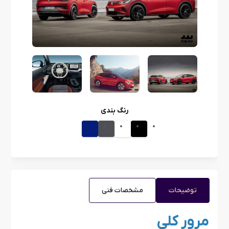
رنگ بندی
توضیحات
مشخصات فنی
مرور کلی