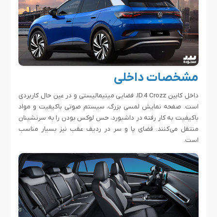
مشخصات داخلی
داخل کابین ID.4 Crozz، فضایی مینیمالیستی و در عین حال کاربردی
است. صفحه نمایش لمسی بزرگ، سیستم صوتی باکیفیت و مواد
باکیفیت به کار رفته در داشبورد، حس لوکس بودن را به سرنشینان
منتقل می‌کنند. فضای پا و سر در ردیف عقب نیز بسیار مناسب
است.