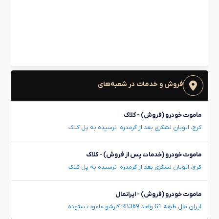
فروش و خدمات در شعبه‌های
ماموت خودرو (فروش) - کلاک
کرج، اتوبان لشگری بعد از گرمدره، نرسیده به پل کلاک
ماموت خودرو (خدمات پس از فروش) - کلاک
کرج، اتوبان لشگری بعد از گرمدره، نرسیده به پل کلاک
ماموت خودرو (فروش) - ایرانمال
ایران مال طبقه G1 واحد RB369 کارشو ماموت ستوده