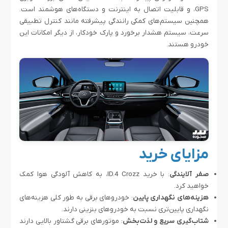
GPS، و قابلیت اتصال به اینترنت و دستگاه‌های هوشمند است.
همچنین سیستم‌های کمکی رانندگی پیشرفته مانند کنترل تطبیقی
سرعت، سیستم هشدار برخورد و پارک خودکار، از دیگر امکانات این
خودرو هستند.
مزایای خرید
صفر آلایندگی
: با خرید ID.4 Crozz، به کاهش آلودگی هوا کمک
خواهید کرد.
هزینه‌های نگهداری پایین
: خودروهای برقی به طور کلی هزینه‌های
نگهداری پایین‌تری نسبت به خودروهای بنزینی دارند.
شتاب‌گیری سریع و لذت‌بخش
: موتورهای برقی گشتاور بالایی دارند