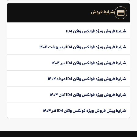
شرایط فروش
شرایط فروش ویژه فولکس واگن ID4
شرایط فروش ویژه فولکس واگن ID4 اردیبهشت ۱۴۰۴
شرایط فروش ویژه فولکس واگن ID4 تیر ۱۴۰۴
شرایط فروش ویژه فولکس واگن ID4 مرداد ۱۴۰۴
شرایط فروش ویژه فولکس واگن ID4 آبان ۱۴۰۴
شرایط پیش فروش ویژه فولکس واگن ID4 آذر ۱۴۰۴