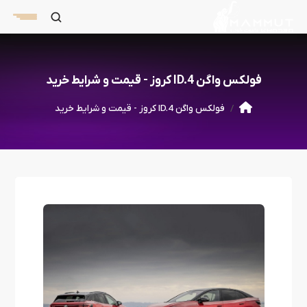
فولکس واگن ID.4 کروز - قیمت و شرایط خرید
فولکس واگن ID.4 کروز - قیمت و شرایط خرید