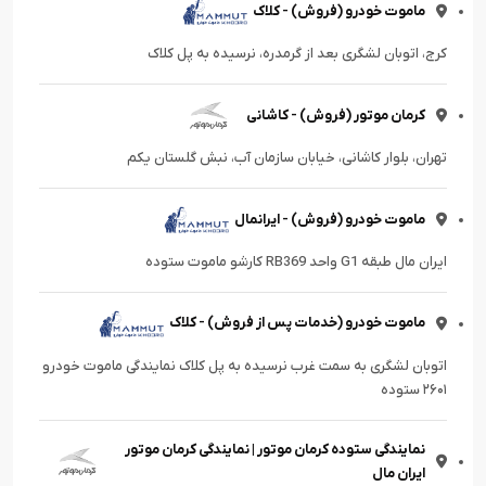
ماموت خودرو (فروش) - کلاک
کرج، اتوبان لشگری بعد از گرمدره، نرسیده به پل کلاک
کرمان موتور (فروش) - کاشانی
تهران، بلوار کاشانی، خیابان سازمان آب، نبش گلستان یکم
ماموت خودرو (فروش) - ایرانمال
ایران مال طبقه G1 واحد RB369 کارشو ماموت ستوده
ماموت خودرو (خدمات پس از فروش) - کلاک
اتوبان لشگری به سمت غرب نرسیده به پل کلاک نمایندگی ماموت خودرو
۲۶۰۱ ستوده
نمایندگی ستوده کرمان موتور | نمایندگی کرمان موتور
ایران مال