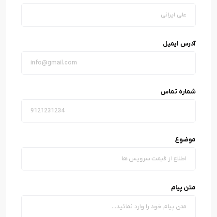
آدرس ایمیل
شماره تماس
موضوع
متن پیام