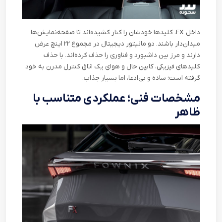
داخل
FX
، کلیدها خودشان را کنار کشیده‌اند تا صفحه‌نمایش‌ها
میدان‌دار باشند. دو مانیتور دیجیتال در مجموع ۲۲ اینچ عرض
دارند و مرز بین داشبورد و فناوری را حذف کرده‌اند. با حذف
کلیدهای فیزیکی، کابین حال و هوای یک اتاق کنترل مدرن به خود
گرفته است؛ ساده و بی‌ادعا، اما بسیار جذاب
.
مشخصات فنی؛ عملکردی متناسب با
ظاهر