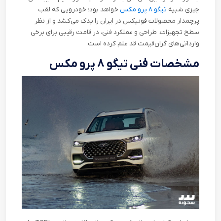
چیزی شبیه
تیگو ۸ پرو مکس
خواهد بود؛ خودرویی که لقب
پرچمدار محصولات فونیکس در ایران را یدک می‌کشد و از نظر
سطح تجهیزات، طراحی و عملکرد فنی، در قامت رقیبی برای برخی
وارداتی‌های گران‌قیمت قد علم کرده است
.
مشخصات فنی تیگو ۸ پرو مکس