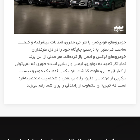
خودروهای فونیکس با طراحی مدرن، امکانات پیشرفته و کیفیت
ساخت کم‌نظیر، به‌درستی جایگاه خود را در دل طرفداران
خودروهای لوکس و ایمن باز کرده‌اند. هر مدلی از این برند،
نمایانگر تعهد به نوآوری، ایمنی و زیبایی است؛ طوری که نمی‌توان
از کنار آن‌ها بی‌تفاوت گذشت. فونیکس فقط یک خودرو نیست،
ترکیبی از مهندسی دقیق، رفاه بی‌نقص و شخصیت منحصربه‌فرد
است که تجربه‌ای متفاوت از رانندگی را برای شما رقم می‌زند
.