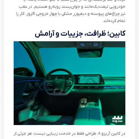
خودرویی لیفت‌بک‌مانند و جوان‌پسند روبه‌رو هستیم. در عقب
نیز چراغ‌های پیوسته و دیفیوزر مشکی با چهار خروجی اگزوز، کار را
تمام کرده‌اند
.
کابین؛ ظرافت، جزییات و آرامش
در کابین آریزو ۸، طراحی فقط در خدمت زیبایی نیست؛ هر جزئی از