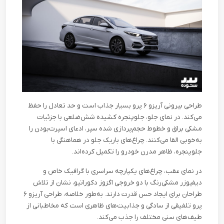
طراحی بیرونی آریزو ۶ پرو بسیار جذاب است و حد تعادل را حفظ
می‌کند. در نمای جلو، جلوپنجره‌ کشیده شش‌ضلعی با جزئیات
مشکی براق و خطوط حجم‌پردازی شده‌ سپر، ادعای اسپرت‌بودن را
به‌خوبی القا می‌کنند. چراغ‌های باریک جلو در هماهنگی با
جلوپنجره، ظاهر مدرن خودرو را تکمیل کرده‌اند
.
در نمای عقب، چراغ‌های یکپارچه‌ سراسری با گرافیک خاص و
دیفیوزر مشکی‌رنگ با دو خروجی اگزوز دکوراتیو، نشان از تلاش
طراحان برای ایجاد حس قدرت دارند. به‌طور خلاصه، طراحی آریزو ۶
پرو تلفیقی از سادگی و جذابیت‌های ظاهری است که مخاطبانی از
طیف‌های سنی مختلف را جذب می‌کند
.