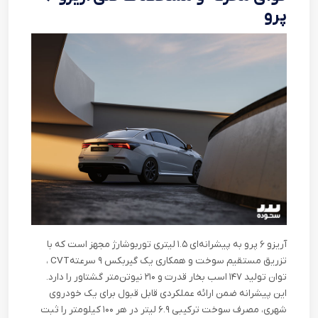
پرو
آریزو ۶ پرو به پیشرانه‌ای ۱.۵ لیتری توربوشارژ مجهز است که با
تزریق مستقیم سوخت و همکاری یک گیربکس ۹ سرعته
CVT
،
توان تولید ۱۴۷ اسب بخار قدرت و ۲۱۰ نیوتن‌متر گشتاور را دارد.
این پیشرانه ضمن ارائه‌ عملکردی قابل قبول برای یک خودروی
شهری، مصرف سوخت ترکیبی ۶.۹ لیتر در هر ۱۰۰ کیلومتر را ثبت