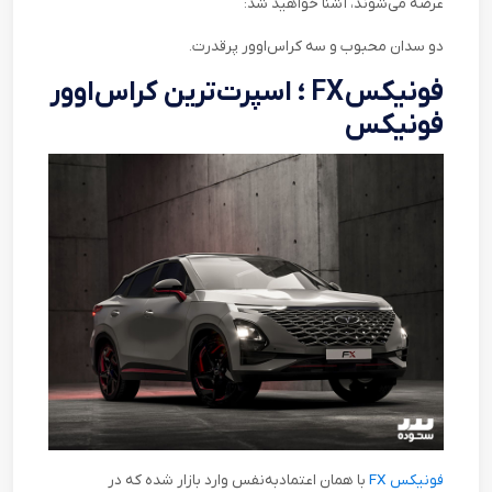
عرضه می‌شوند، آشنا خواهید شد
:
دو سدان محبوب و سه کراس‌اوور پرقدرت
.
فونیکس
FX
؛ اسپرت‌ترین کراس‌اوور
فونیکس
فونیکس
FX
با همان اعتمادبه‌نفس وارد بازار شده که در