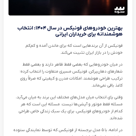
بهترین خودروهای فونیکس در سال ۱۴۰۴: انتخاب
هوشمندانه برای خریداران ایرانی
فونیکس از آن برندهایی‌ است که برای ماندن آمده و کم‌کم
خودش را در بازار ایران تثبیت می‌کند
.
در میان خودروهایی که بعضی فقط ظاهر دارند و بعضی فقط
شعارهای دها‌ن‌پرکن، فونیکس مسیری متفاوت را انتخاب کرده؛
ترکیب طراحی هوشمند، امکانات مدرن و کیفیتی که صرفاً روی
کاغذ باقی نمی‌ماند
.
وقتی پای انتخاب میان مدل‌های مختلف این برند به میان می‌آید،
مسئله فقط موتور و آپشن‌ها نیست. مسئله این است که هر
کدام از خودروهای فونیکس، برای یک سبک زندگی خاص طراحی
شده‌اند
.
در ادامه، با ۵ مدل برجسته از فونیکس که توسط نمایندگی ستوده