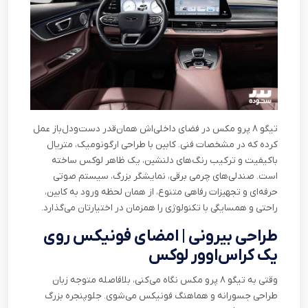
تیگو ۸ پرو مکس در فضای داخلی‌اش همان‌قدر دست‌ودل‌باز عمل
کرده که در مشخصات فنی. کابین با طراحی ارگونومیک، متریال
باکیفیت و ترکیب رنگ‌های دلنشین، یک ظاهر لوکس ساخته
است. صندلی‌های چرمی برقی، نمایشگر بزرگ، سیستم صوتی
حرفه‌ای و تجهیزات رفاهی متنوع، از همان لحظه‌ ورود به کابین،
راحتی و همسایگی با تکنولوژی را همزمان در اختیارتان می‌گذارد
.
طراحی بیرونی | امضای فونیکس روی
یک کراس‌اوور لوکس
وقتی به تیگو ۸ پرو مکس نگاه می‌کنی، بلافاصله متوجه زبان
طراحی جسورانه و هماهنگ فونیکس می‌شوی. جلوپنجره بزرگ