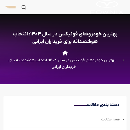
بهترین خودروهای فونیکس در سال ۱۴۰۴: انتخاب
هوشمندانه برای خریداران ایرانی
بهترین خودروهای فونیکس در سال ۱۴۰۴: انتخاب هوشمندانه برای
خریداران ایرانی
دسته بندی مقالات
همه مقالات