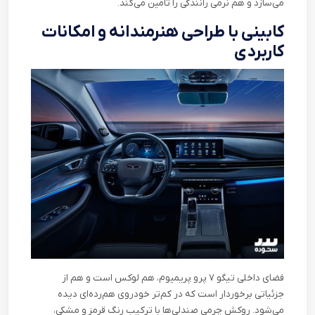
می‌سازد و هم نرمی رانندگی را تامین می‌کند
.
کابینی با طراحی هنرمندانه و امکانات
کاربردی
فضای داخلی تیگو ۷ پرو پریمیوم، هم لوکس است و هم از
جزئیاتی برخوردار است که در کم‌تر خودروی هم‌رده‌ای دیده
می‌شود. روکش چرمی صندلی‌ها با ترکیب رنگ قرمز و مشکی،