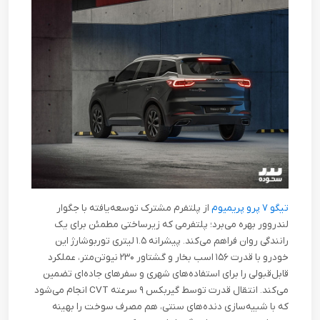
تیگو ۷ پرو پریمیوم
از پلتفرم مشترک توسعه‌یافته با جگوار
لندروور بهره می‌برد؛ پلتفرمی که زیرساختی مطمئن برای یک
رانندگی روان فراهم می‌کند. پیشرانه ۱.۵ لیتری توربوشارژ این
خودرو با قدرت ۱۵۶ اسب بخار و گشتاور ۲۳۰ نیوتن‌متر، عملکرد
قابل‌قبولی را برای استفاده‌های شهری و سفرهای جاده‌ای تضمین
می‌کند. انتقال قدرت توسط گیربکس ۹ سرعته
CVT
انجام می‌شود
که با شبیه‌سازی دنده‌های سنتی، هم مصرف سوخت را بهینه