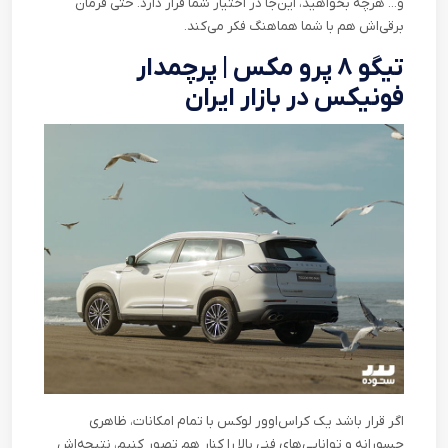
و... هرچه بخواهید، این‌جا در اختیار شما قرار دارد. حتی فرمان
برقی‌اش هم با شما هماهنگ فکر می‌کند
.
تیگو ۸ پرو مکس | پرچمدار
فونیکس در بازار ایران
اگر قرار باشد یک کراس‌اوور لوکس با تمام امکانات، ظاهری
جسورانه و توانایی‌های فنی بالا را کنار هم تصور کنیم، نتیجه‌اش