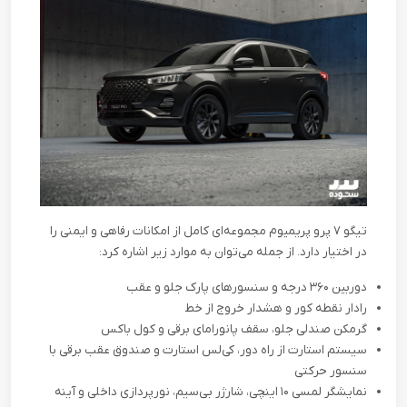
تیگو ۷ پرو پریمیوم مجموعه‌ای کامل از امکانات رفاهی و ایمنی را
در اختیار دارد. از جمله می‌توان به موارد زیر اشاره کرد
:
دوربین ۳۶۰ درجه و سنسورهای پارک جلو و عقب
رادار نقطه کور و هشدار خروج از خط
گرمکن صندلی جلو، سقف پانورامای برقی و کول باکس
سیستم استارت از راه دور، کی‌لس استارت و صندوق عقب برقی با
سنسور حرکتی
نمایشگر لمسی ۱۰ اینچی، شارژر بی‌سیم، نورپردازی داخلی و آینه