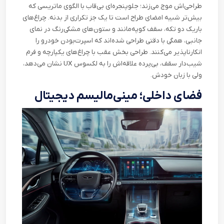
طراحی‌اش موج می‌زند؛ جلوپنجره‌ای بی‌قاب با الگوی ماتریسی که
بیش‌تر شبیه امضای طراح است تا یک جز تکراری از بدنه. چراغ‌های
باریک دو تکه، سقف کوپه‌مانند و ستون‌های مشکی‌رنگ در نمای
جانبی، همگی با دقتی طراحی شده‌اند که اسپرت‌بودن خودرو را
انکارناپذیر می‌کنند. طراحی بخش عقب با چراغ‌های یکپارچه و فرم
شیب‌دار سقف، بی‌پرده علاقه‌اش را به لکسوس
UX
نشان می‌دهد،
ولی با زبان خودش
.
فضای داخلی؛ مینی‌مالیسم دیجیتال