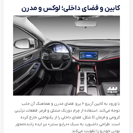
کابین و فضای داخلی؛ لوکس و مدرن
با ورود به کابین آریزو ۶ پرو، فضای مدرن و هماهنگ آن جلب
توجه می‌کند. استفاده از چرم دورنگ مشکی و قرمز، قطعات تزئینی
کرومی و فرمان
D
شکل، فضای داخلی را از یکنواختی خارج کرده
است. طراحی داشبورد به سبک «درایو سنتر» نیز ایده راننده‌محور
بودن خودرو را تقویت می‌کند
.