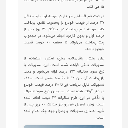
۱۵ می کند.
در ثبت نام اقساطی خریدار در مرحله اول باید حداقل
۳۰ درصد از قیمت خودرو را به‌صورت نقدی پرداخت
کند. مرحله دوم پرداخت نیز حداکثر ۳۰ روز پس از
مرحله اول و بدون کارمزد انجام می‌شود. در مجموع،
پیش‌پرداخت می‌تواند تا سقف ۶۰ درصد قیمت
خودرو باشد.
برای بخش باقی‌مانده مبلغ، امکان استفاده از
تسهیلات بانکی فراهم شده است. این تسهیلات با
نرخ سود سالیانه ۲۳ درصد ارائه می‌شود و مدت
بازپرداخت آن بین ۱۲ تا ۶۰ ماه متغیر است. سقف
تسهیلات قابل دریافت نیز تا ۴۰ درصد قیمت خودرو
در نظر گرفته شده است. همچنین نرخ سود انصراف
یا تأخیر در این طرح سالیانه ۱۳ درصد اعلام شده
است. زمان تحویل خودرو نیز حداکثر ۶۰ روز پس از
تأیید اعتباری تسهیلات و وصول وجه چک اعلام شده
است.