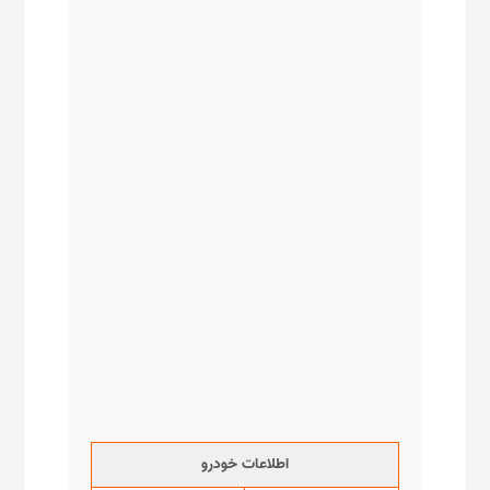
اطلاعات خودرو