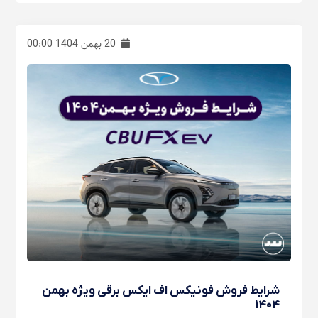
20 بهمن 1404 00:00
شرایط فروش فونیکس اف ایکس برقی ویژه بهمن
۱۴۰۴