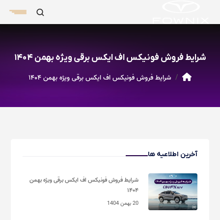
شرایط فروش فونیکس اف ایکس برقی ویژه بهمن ۱۴۰۴
شرایط فروش فونیکس اف ایکس برقی ویژه بهمن ۱۴۰۴
آخرین اطلاعیه ها
شرایط فروش فونیکس اف ایکس برقی ویژه بهمن
۱۴۰۴
20 بهمن 1404