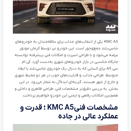
KMC A5
یکی از انتخاب‌های جذاب برای علاقه‌مندان به خودروهای
شاسی‌بلند جمع‌وجور است. این خودرو نیز توسط کرمان موتور
عرضه می‌شود و با طراحی اسپرت و امکانات فنی پیشرفته توانسته
جایگاه مناسبی در بازار خودروهای شهری به‌دست آورد. کی ام
سی
A5
برای کسانی که به دنبال یک خودروی شاسی‌بلند با ابعاد
متوسط، طراحی جذاب، و قابلیت‌های خوب در هر دو محیط شهری
و خارج از شهر هستند، گزینه‌ای ایده‌آل به شمار می‌رود. در این
بخش، به بررسی دقیق‌تر مشخصات فنی، طراحی ظاهری و داخلی و
همچنین امکانات رفاهی و ایمنی این خودرو خواهیم پرداخت
.
مشخصات فنی
KMC A5
؛ قدرت و
عملکرد عالی در جاده