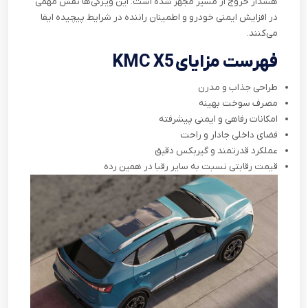
هشدار خروج از مسیر مجهز شده است. این ویژگی‌ها نقش مهمی
در افزایش ایمنی خودرو و اطمینان راننده در شرایط پیچیده ایفا
می‌کنند
.
فهرست مزایای
KMC X5
طراحی جذاب و مدرن
مصرف سوخت بهینه
امکانات رفاهی و ایمنی پیشرفته
فضای داخلی جادار و راحت
عملکرد قدرتمند و گیربکس دقیق
قیمت رقابتی نسبت به سایر رقبا در همین رده