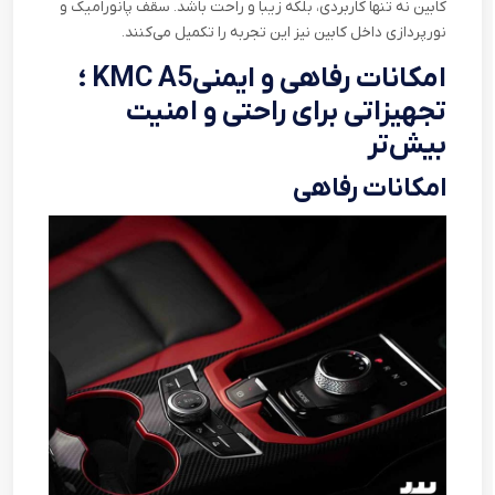
کابین نه تنها کاربردی، بلکه زیبا و راحت باشد. سقف پانورامیک و
نورپردازی داخل کابین نیز این تجربه را تکمیل می‌کنند.
امکانات رفاهی و ایمنی
KMC A5
؛
تجهیزاتی برای راحتی و امنیت
بیش
تر
امکانات رفاهی