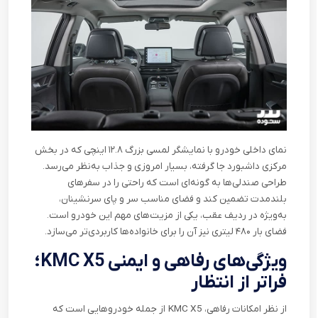
نمای داخلی خودرو با نمایشگر لمسی بزرگ ۱۲.۸ اینچی که در بخش
مرکزی داشبورد جا گرفته، بسیار امروزی و جذاب به‌نظر می‌رسد.
طراحی صندلی‌ها به گونه‌ای است که راحتی را در سفرهای
بلندمدت تضمین کند و فضای مناسب سر و پای سرنشینان،
به‌ویژه در ردیف عقب، یکی از مزیت‌های مهم این خودرو است.
فضای بار ۴۸۰ لیتری نیز آن را برای خانواده‌ها کاربردی‌تر می‌سازد
.
ویژگی‌های رفاهی و ایمنی
KMC X5
؛
فراتر از انتظار
از نظر امکانات رفاهی،
KMC X5
از جمله خودروهایی است که