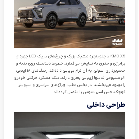
KMC X5
با جلوپنجره مشبک بزرگ و چراغ‌های باریک
LED
چهره‌ای
پرانرژی و مدرن به نمایش می‌گذارد. خطوط دینامیک روی بدنه و
حجم‌پردازی اصولی، به آن فرم پویایی داده‌اند. رینگ‌های ۱۸ اینچی
آلومینیومی نه‌تنها زیبایی بصری دارند، بلکه عملکرد حرکتی خودرو
را بهبود می‌بخشند. در بخش عقب، چراغ‌های سراسری و اسپویلر
کوچک، حس اسپرت‌بودن را تکمیل کرده‌اند
.
طراحی داخلی