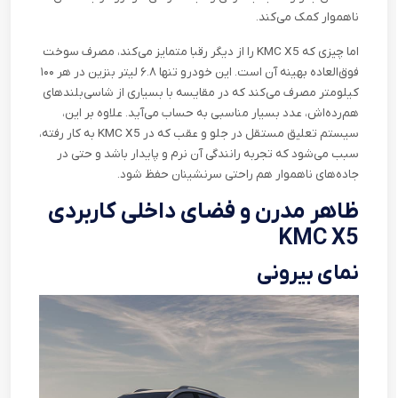
ناهموار کمک می‌کند
.
اما چیزی که
KMC X5
را از دیگر رقبا متمایز می‌کند، مصرف سوخت
فوق‌العاده بهینه آن است. این خودرو تنها ۶.۸ لیتر بنزین در هر ۱۰۰
کیلومتر مصرف می‌کند که در مقایسه با بسیاری از شاسی‌بلندهای
هم‌رده‌اش، عدد بسیار مناسبی به حساب می‌آید. علاوه بر این،
سیستم تعلیق مستقل در جلو و عقب که در
KMC X5
به کار رفته،
سبب می‌شود که تجربه رانندگی آن نرم و پایدار باشد و حتی در
جاده‌های ناهموار هم راحتی سرنشینان حفظ شود
.
ظاهر مدرن و فضای داخلی کاربردی
KMC X5
نمای بیرونی