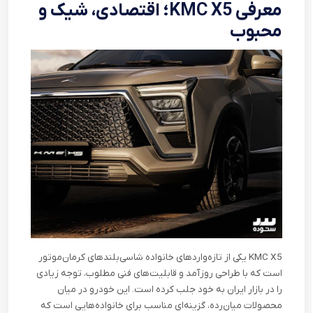
معرفی
KMC X5
؛ اقتصادی، شیک و
محبوب
KMC X5
یکی از تازه‌واردهای خانواده شاسی‌بلندهای کرمان‌موتور
است که با طراحی روزآمد و قابلیت‌های فنی مطلوب، توجه زیادی
را در بازار ایران به خود جلب کرده است. این خودرو در میان
محصولات میان‌رده، گزینه‌ای مناسب برای خانواده‌هایی است که