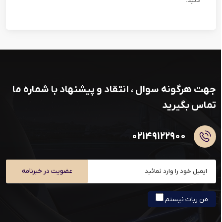
کنید
.
جهت هرگونه سوال ، انتقاد و پیشنهاد با شماره ما
تماس بگیرید
۰۲۱۴۹۱۲۲۹۰۰
عضویت در خبرنامه
من ربات نیستم