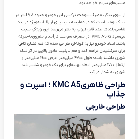
مسیرهای سریع خواهد بود
.
از سوی دیگر، مصرف سوخت ترکیبی این خودرو حدود ۸-۹ لیتر در
۱۰۰ کیلومتر است که در مقایسه با بسیاری از رقبا، به‌ویژه در رده
شاسی‌بلندها، عدد قابل‌قبولی به نظر می‌رسد. این ویژگی سبب
می‌شود که
KMC A5
در مصرف سوخت کارآمد و مقرون‌به‌صرفه
باشد. ابعاد خودرو نیز به گونه‌ای طراحی شده که هم فضای کافی
برای سرنشینان فراهم کند و هم قابلیت مانور بالایی در ترافیک
شهری داشته باشد؛ طول ۴۷۰۰ میلی‌متر، عرض ۱۹۰۰ میلی‌متر و
ارتفاع ۱۷۰۰ میلی‌متر، ابعاد بهینه‌ای برای یک خودرو شاسی‌بلند
شهری به شمار می‌آید
.
طراحی ظاهری
KMC A5
؛ اسپرت و
جذاب
طراحی خارجی