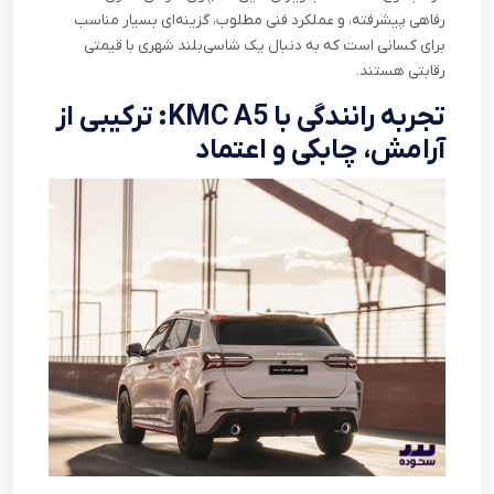
رفاهی پیشرفته، و عملکرد فنی مطلوب، گزینه‌ای بسیار مناسب
برای کسانی است که به دنبال یک شاسی‌بلند شهری با قیمتی
رقابتی هستند.
تجربه رانندگی با
KMC A5
: ترکیبی از
آرامش، چابکی و اعتماد