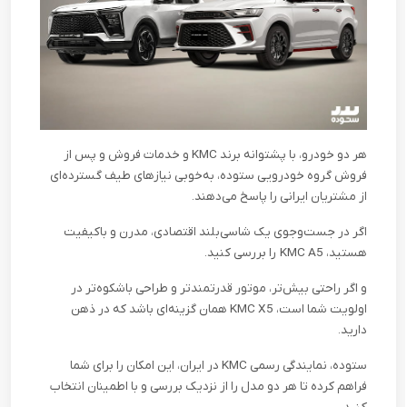
هر دو خودرو، با پشتوانه برند
KMC
و خدمات فروش و پس از
فروش گروه خودرویی ستوده، به‌خوبی نیازهای طیف گسترده‌ای
از مشتریان ایرانی را پاسخ می‌دهند
.
اگر در جست‌وجوی یک شاسی‌بلند اقتصادی، مدرن و باکیفیت
هستید،
KMC A5
را بررسی کنید
.
و اگر راحتی بیش
تر، موتور قدرتمندتر و طراحی باشکوه‌تر در
اولویت شما است،
KMC X5
همان گزینه‌ای باشد که در ذهن
دارید
.
ستوده، نمایندگی رسمی
KMC
در ایران، این امکان را برای شما
فراهم کرده تا هر دو مدل را از نزدیک بررسی و با اطمینان انتخاب