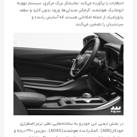
انتظارات را برآورده می‌کند؛ نمایشگر بزرگ مرکزی، سیستم تهویه
اتوماتیک هوشمند، گرم‌کن صندلی‌ها، ورود بدون کلید و سقف
پانورامیک از جمله امکاناتی هستند که آسایش راننده و
سرنشینان را تضمین می‌کنند
.
در بخش ایمنی، این خودرو به سامانه‌هایی نظیر ترمز اضطراری
خودکار
(AEB)
، کمک‌راننده هوشمند
(ADAS)
، دوربین ۳۶۰ درجه و