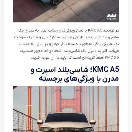
در نهایت،
KMC X5
با تمام ویژگی‌های جذاب خود، به عنوان یک
شاسی‌بلند میان‌رده با طراحی مدرن، عملکرد عالی و مصرف سوخت
بهینه، یکی از گزینه‌های برجسته بازار خودرو در ایران به حساب
می‌آید. اگر به دنبال یک شاسی‌بلند اقتصادی اما مجهز هستید،
KMC X5
قطعاً گزینه‌ای است که باید به آن توجه کنید
.
KMC A5
؛ شاسی‌بلند اسپرت و
مدرن با ویژگی‌های برجسته