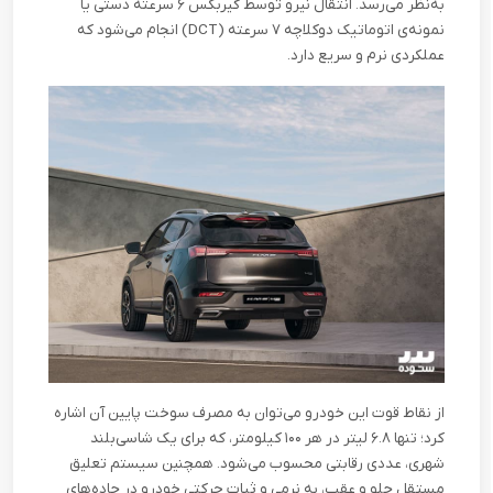
به‌نظر می‌رسد. انتقال نیرو توسط گیربکس ۶ سرعته دستی یا
نمونه‌ی اتوماتیک دوکلاچه ۷ سرعته
(DCT)
انجام می‌شود که
عملکردی نرم و سریع دارد
.
از نقاط قوت این خودرو می‌توان به مصرف سوخت پایین آن اشاره
کرد؛ تنها ۶.۸ لیتر در هر ۱۰۰ کیلومتر، که برای یک شاسی‌بلند
شهری، عددی رقابتی محسوب می‌شود. همچنین سیستم تعلیق
مستقل جلو و عقب، به نرمی و ثبات حرکتی خودرو در جاده‌های