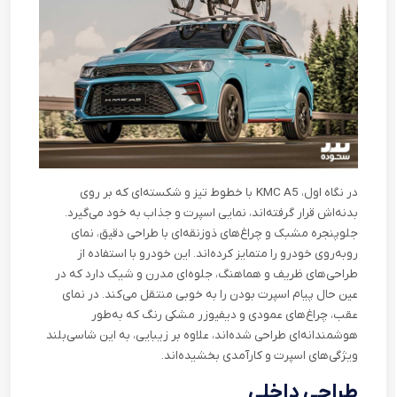
در نگاه اول،
KMC A5
با خطوط تیز و شکسته‌ای که بر روی
بدنه‌اش قرار گرفته‌اند، نمایی اسپرت و جذاب به خود می‌گیرد.
جلوپنجره مشبک و چراغ‌های ذوزنقه‌ای با طراحی دقیق، نمای
روبه‌روی خودرو را متمایز کرده‌اند. این خودرو با استفاده از
طراحی‌های ظریف و هماهنگ، جلوه‌ای مدرن و شیک دارد که در
عین حال پیام اسپرت بودن را به خوبی منتقل می‌کند. در نمای
عقب، چراغ‌های عمودی و دیفیوزر مشکی رنگ که به‌طور
هوشمندانه‌ای طراحی شده‌اند، علاوه بر زیبایی، به این شاسی‌بلند
ویژگی‌های اسپرت و کارآمدی بخشیده‌اند
.
طراحی داخلی