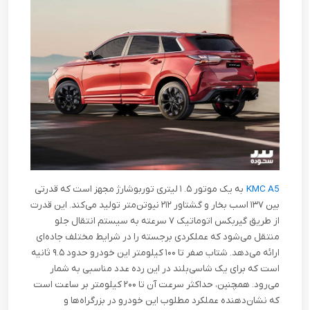
KMC A5
به یک موتور ۵. ۱ لیتری توربوشارژ مجهز است که قدرتی
بین ۱۳۷ اسب بخار و گشتاور ۲۱۲ نیوتن‌متر تولید می‌کند. این قدرت
از طریق گیربکس اتوماتیک ۷ سرعته به سیستم انتقال جلو
منتقل می‌شود که عملکردی برجسته را در شرایط مختلف جاده‌ای
ارائه می‌دهد. شتاب صفر تا ۱۰۰ کیلومتر این خودرو حدود ۹.۵ ثانیه
است که برای یک شاسی‌بلند در این رده عدد مناسبی به شمار
می‌رود. همچنین، حداکثر سرعت آن تا ۲۰۰ کیلومتر بر ساعت است
که نشان‌دهنده عملکرد مطلوب این خودرو در بزرگراه‌ها و