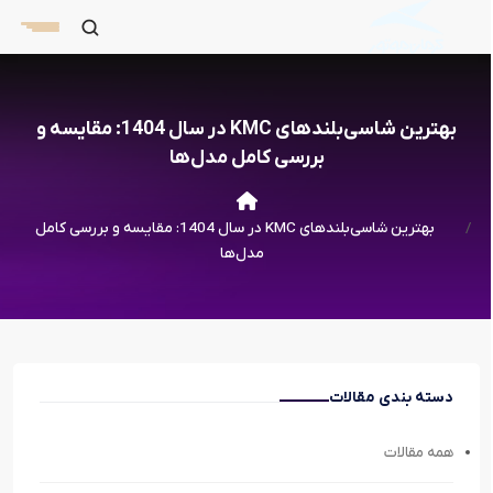
بهترین شاسی‌بلندهای KMC در سال 1404: مقایسه و
بررسی کامل مدل‌ها
بهترین شاسی‌بلندهای KMC در سال 1404: مقایسه و بررسی کامل
مدل‌ها
دسته بندی مقالات
همه مقالات