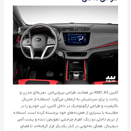
کابین
KMC A5
نیز همانند طراحی بیرونی‌اش، تجربه‌ای مدرن و
راحت را برای سرنشینان به ارمغان می‌آورد. استفاده از متریال
باکیفیت و طراحی ارگونومیک در داخل کابین، این خودرو را در
مقایسه با بسیاری از هم‌رده‌های خود برجسته کرده است. استفاده
از تریم داخلی دو رنگ، اهرم چرخشی تعویض دنده و پشت آمپر
دیجیتال، همگی به‌خوبی در کنار یکدیگر قرار گرفته‌اند تا فضای