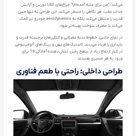
می‌کند: "من برای غلبه آمده‌ام!" چراغ‌های
LED
دورین و آرایش
جذاب عقب، هر نگاهی را مسخر می‌کند. این طراحی نه تنها حس
قدرت را منتقل می‌کند بلکه به
aerodynamics
خودرو نیز کمک
می‌کند تا مصرف سوخت بهینه‌تر شود
.
در نمای جانبی، خطوط بدنه عضلانی و گلگیرهای برجسته قدرت و
پایداری را فریاد می‌زنند. لاستیک‌های پهن و رینگ‌های آلومینیومی
در کنار ارتفاع زیاد از سطح زمین، نشان‌دهنده آمادگی
T8
برای
ورود به هر مسیری هستند
.
طراحی داخلی: راحتی با طعم فناوری