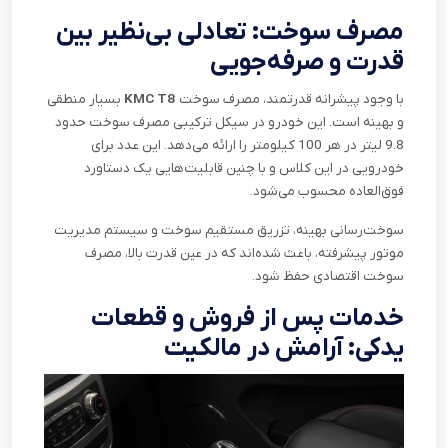
مصرف سوخت: تعادلی بی‌نظیر بین
قدرت و صرفه‌جویی
با وجود پیشرانه قدرتمند، مصرف سوخت
KMC T8
بسیار منطقی
و بهینه است. این خودرو در سیکل ترکیبی مصرف سوخت حدود
9.8 لیتر در هر 100 کیلومتر را ارائه می‌دهد. این عدد برای
خودرویی در این کلاس و با چنین قابلیت‌هایی یک دستاورد
فوق‌العاده محسوب می‌شود
.
سوخت‌رسانی بهینه، تزریق مستقیم سوخت و سیستم مدیریت
موتور پیشرفته، باعث شده‌اند که در عین قدرت بالا، مصرف
سوخت اقتصادی حفظ شود
.
خدمات پس از فروش و قطعات
یدکی: آرامش در مالکیت