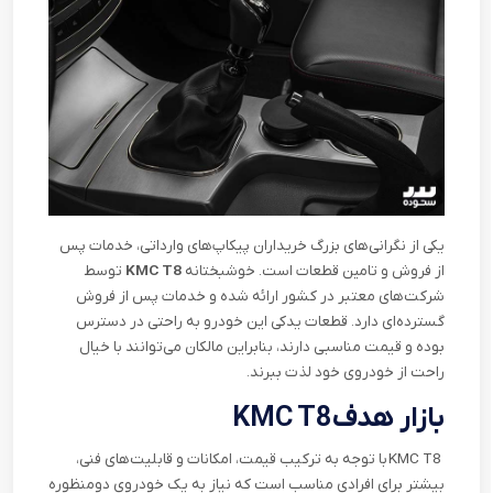
یکی از نگرانی‌های بزرگ خریداران پیکاپ‌های وارداتی، خدمات پس
از فروش و تامین قطعات است. خوشبختانه
KMC T8
توسط
شرکت‌های معتبر در کشور ارائه شده و خدمات پس از فروش
گسترده‌ای دارد. قطعات یدکی این خودرو به راحتی در دسترس
بوده و قیمت مناسبی دارند، بنابراین مالکان می‌توانند با خیال
راحت از خودروی خود لذت ببرند.
بازار هدف
KMC T8
KMC T8
با توجه به ترکیب قیمت، امکانات و قابلیت‌های فنی،
بیشتر برای افرادی مناسب است که نیاز به یک خودروی دومنظوره