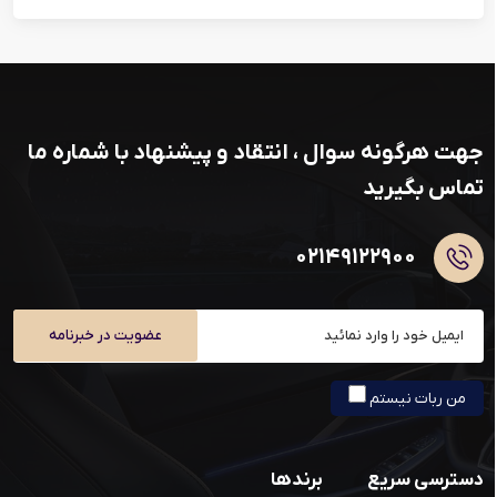
جهت هرگونه سوال ، انتقاد و پیشنهاد با شماره ما
تماس بگیرید
۰۲۱۴۹۱۲۲۹۰۰
عضویت در خبرنامه
من ربات نیستم
دسترسی سریع
برندها