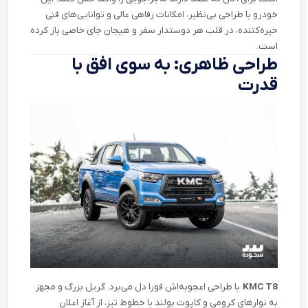
خودرو با طراحی بی‌نظیر، امکانات رفاهی عالی و توانایی‌های فنی
خیره‌کننده، در قلب هر دوستدار سفر و هیجان جای خاصی باز کرده
است
.
طراحی ظاهری: به سوی افق با
قدرت
KMC T8
با طراحی اعجوبه‌اش فورا دل می‌برد. گریل بزرگ و مجهز
به نوارهای کرومی و کاپوت بولند با خطوط تیز، از آغاز اعلان