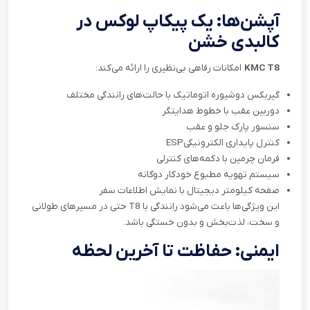
آپشن‌ها: یک پیکاپ لوکس در
کالبدی خشن
KMC T8
امکانات رفاهی بی‌نظیری را ارائه می‌کند
:
گیربکس دوشیوره اتوماتیک با حالت‌های رانندگی مختلف
دوربین عقب با خطوط هدایتگر
سنسور پارک جلو و عقب
کنترل پایداری الکترونیکی
ESP
فرمان چرمین با دکمه‌های کنترلی
سیستم تهویه مطبوع خودکار دوگانه
صفحه کیلومتر دیجیتال با نمایش اطلاعات سفر
این ویژگی‌ها باعث می‌شود رانندگی با
T8
حتی در مسیرهای طولانی
و سخت، لذت‌بخش و بدون خستگی باشد
.
ایمنی: حفاظت تا آخرین لحظه