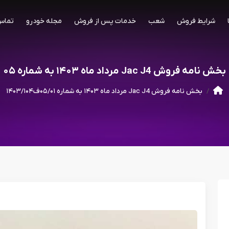
شرایط فروش
شعب
خدمات پس از فروش
مجله خودرو
تماس 
بخش نامه فروش Jac J4 مرداد ماه ۱۴۰۳ به شماره ۰۵
بخش نامه فروش Jac J4 مرداد ماه ۱۴۰۳ به شماره ۰۵/۰۱ف۱۴۰۳/۱۰۴