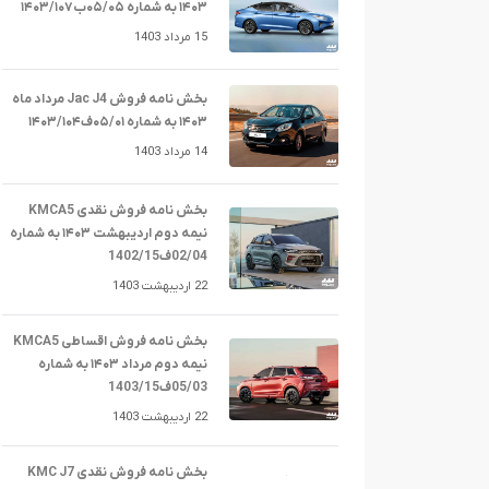
۱۴۰۳ به شماره ۰۵/۰۵ب۱۴۰۳/۱۰۷
15 مرداد 1403
بخش نامه فروش Jac J4 مرداد ماه
۱۴۰۳ به شماره ۰۵/۰۱ف۱۴۰۳/۱۰۴
14 مرداد 1403
بخش نامه فروش نقدی KMCA5
نیمه دوم اردیبهشت ۱۴۰۳ به شماره
02/04ف1402/15
22 اردیبهشت 1403
بخش نامه فروش اقساطی KMCA5
نیمه دوم مرداد ۱۴۰۳ به شماره
05/03ف1403/15
22 اردیبهشت 1403
بخش نامه فروش نقدی KMC J7