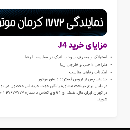
مزایای خرید J4
استهلاک و مصرف سوخت اندک در مقایسه با رقبا
طراحی داخلی و خارجی زیبا
امکانات رفاهی مناسب
خدمات پس از فروش گسترده کرمان موتور
در پایان برای دریافت مشاوره رایگان جهت خرید این محصول می‌توا
شوید.