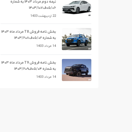
نیمه دوم مرداد ۱۴۰۳ به شماره
۰۵/۰۶ف۱۴۰۳/۱۰۷
22 اردیبهشت 1403
بخش نامه فروش T8 مرداد ماه ۱۴۰۳
به شماره ۰۵/۰۲ف۱۴۰۳/۲۰۸
14 مرداد 1403
بخش نامه فروش T9 مرداد ماه ۱۴۰۳
به شماره ۰۵/۰۴ف۱۴۰۳/۲۰۹
14 مرداد 1403